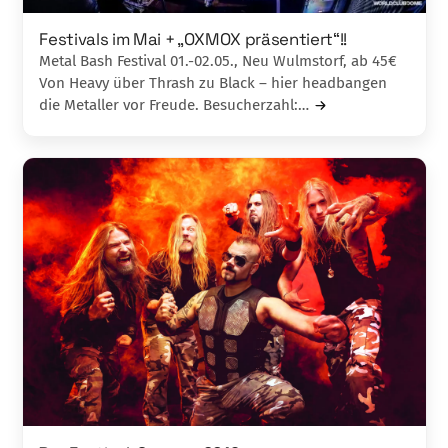
Festivals im Mai + „OXMOX präsentiert“!!
Metal Bash Festival 01.-02.05., Neu Wulmstorf, ab 45€
Von Heavy über Thrash zu Black – hier headbangen
die Metaller vor Freude. Besucherzahl:…