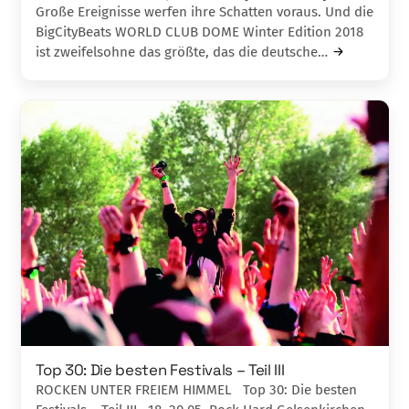
Große Ereignisse werfen ihre Schatten voraus. Und die
BigCityBeats WORLD CLUB DOME Winter Edition 2018
ist zweifelsohne das größte, das die deutsche…
Top 30: Die besten Festivals – Teil III
ROCKEN UNTER FREIEM HIMMEL Top 30: Die besten