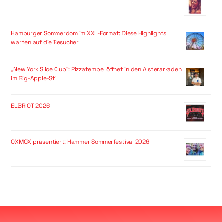
Hamburger Sommerdom im XXL-Format: Diese Highlights
warten auf die Besucher
„New York Slice Club“: Pizzatempel öffnet in den Alsterarkaden
im Big-Apple-Stil
ELBRIOT 2026
OXMOX präsentiert: Hammer Sommerfestival 2026