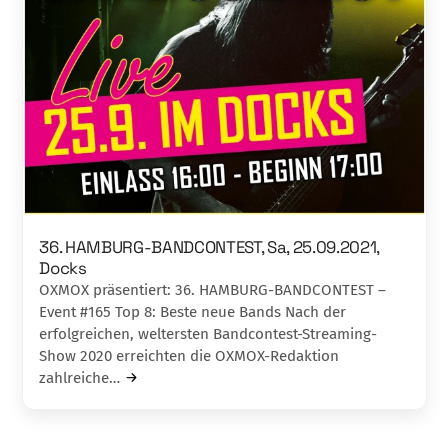
36. HAMBURG-BANDCONTEST, Sa, 25.09.2021,
Docks
OXMOX präsentiert: 36. HAMBURG-BANDCONTEST –
Event #165 Top 8: Beste neue Bands Nach der
erfolgreichen, weltersten Bandcontest-Streaming-
Show 2020 erreichten die OXMOX-Redaktion
zahlreiche…