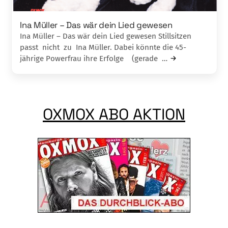
Ina Müller – Das wär dein Lied gewesen
Ina Müller – Das wär dein Lied gewesen Stillsitzen
passt nicht zu Ina Müller. Dabei könnte die 45-
jährige Powerfrau ihre Erfolge (gerade …
OXMOX ABO AKTION