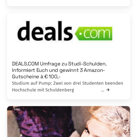
DEALS.COM Umfrage zu Studi-Schulden.
Informiert Euch und gewinnt 3 Amazon-
Gutscheine à € 100,-
Studium auf Pump: Zwei von drei Studenten beenden
Hochschule mit Schuldenberg …