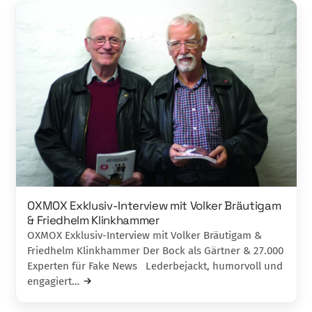
OXMOX Exklusiv-Interview mit Volker Bräutigam
& Friedhelm Klinkhammer
OXMOX Exklusiv-Interview mit Volker Bräutigam &
Friedhelm Klinkhammer Der Bock als Gärtner & 27.000
Experten für Fake News Lederbejackt, humorvoll und
engagiert…