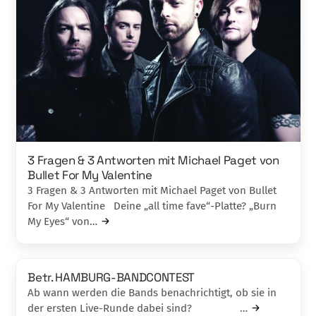
3 Fragen & 3 Antworten mit Michael Paget von
Bullet For My Valentine
3 Fragen & 3 Antworten mit Michael Paget von Bullet
For My Valentine Deine „all time fave“-Platte? „Burn
My Eyes“ von…
Betr. HAMBURG-BANDCONTEST
Ab wann werden die Bands benachrichtigt, ob sie in
der ersten Live-Runde dabei sind? …