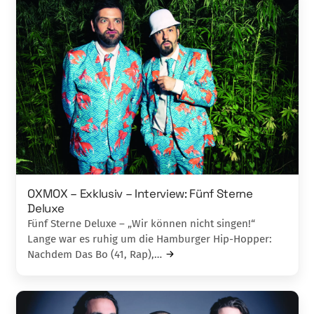
OXMOX – Exklusiv – Interview: Fünf Sterne
Deluxe
Fünf Sterne Deluxe – „Wir können nicht singen!“
Lange war es ruhig um die Hamburger Hip-Hopper:
Nachdem Das Bo (41, Rap),…