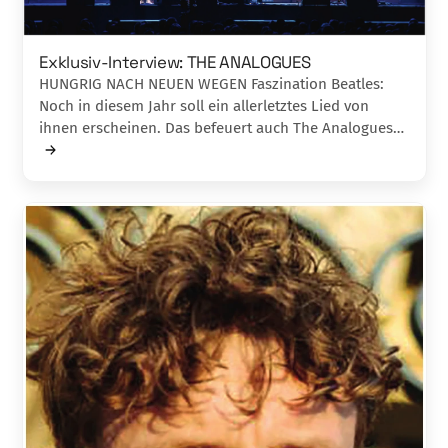
Exklusiv-Interview: THE ANALOGUES
HUNGRIG NACH NEUEN WEGEN Faszination Beatles:
Noch in diesem Jahr soll ein allerletztes Lied von
ihnen erscheinen. Das befeuert auch The Analogues…