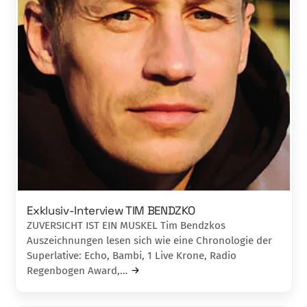
Exklusiv-Interview TIM BENDZKO
ZUVERSICHT IST EIN MUSKEL Tim Bendzkos
Auszeichnungen lesen sich wie eine Chronologie der
Superlative: Echo, Bambi, 1 Live Krone, Radio
Regenbogen Award,…