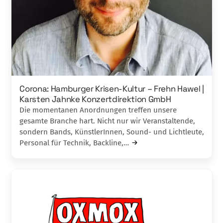
Corona: Hamburger Krisen-Kultur – Frehn Hawel |
Karsten Jahnke Konzertdirektion GmbH
Die momentanen Anordnungen treffen unsere
gesamte Branche hart. Nicht nur wir Veranstaltende,
sondern Bands, KünstlerInnen, Sound- und Lichtleute,
Personal für Technik, Backline,…