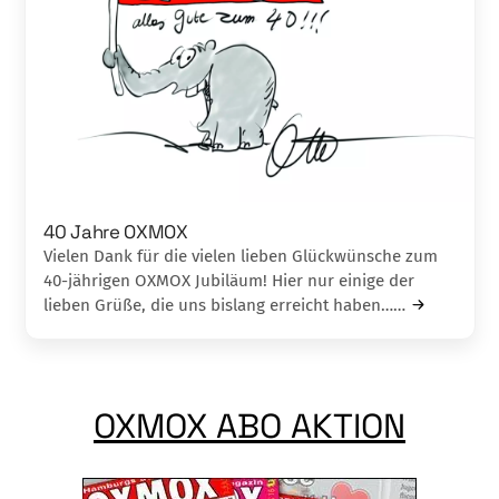
40 Jahre OXMOX
Vielen Dank für die vielen lieben Glückwünsche zum
40-jährigen OXMOX Jubiläum! Hier nur einige der
lieben Grüße, die uns bislang erreicht haben……
OXMOX ABO AKTION