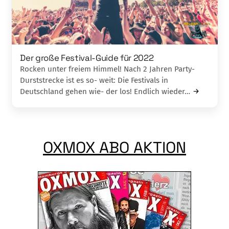
Der große Festival-Guide für 2022
Rocken unter freiem Himmel! Nach 2 Jahren Party-
Durststrecke ist es so- weit: Die Festivals in
Deutschland gehen wie- der los! Endlich wieder…
OXMOX ABO AKTION