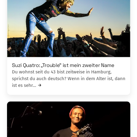
Suzi Quatro: „Trouble“ ist mein zweiter Name
Du wohnst seit du 43 bist zeitweise in Hamburg,
sprichst du auch deutsch? Wenn in dem Alter ist, dann
ist es sehr…