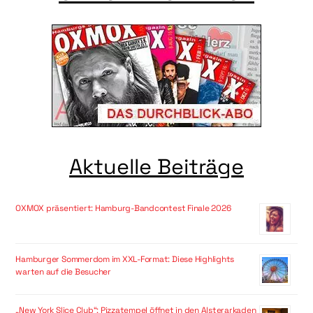
Aktuelle Beiträge
OXMOX präsentiert: Hamburg-Bandcontest Finale 2026
Hamburger Sommerdom im XXL-Format: Diese Highlights
warten auf die Besucher
„New York Slice Club“: Pizzatempel öffnet in den Alsterarkaden