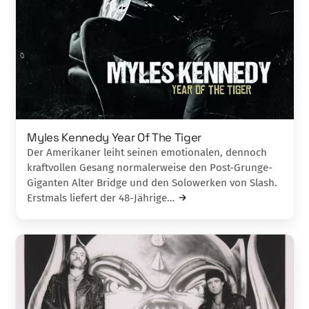
Myles Kennedy Year Of The Tiger
Der Amerikaner leiht seinen emotionalen, den­noch
kraftvollen Gesang normalerweise den Post-Grunge-
Giganten Alter Bridge und den Solowerken von Slash.
Erstmals liefert der 48-Jährige…