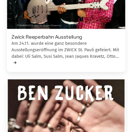
Zwick Reeperbahn Ausstellung
Am 24.11. wurde eine ganz besondere
Ausstellungseröffnung im ZWICK St. Pauli gefeiert. Mit
dabei: Uli Salm, Susi Salm, Jean Jaques Kravetz, Otto…