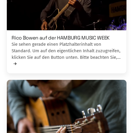
Rico Bowen auf der HAMBURG MUSIC WEEK
Sie sehen gerade einen Platzhalterinhalt von
Standard. Um auf den eigentlichen Inhalt zuzugreifen,
klicken Sie auf den Button unten. Bitte beachten Sie,…