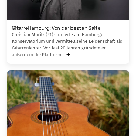
GitarreHamburg: Von der besten Saite
Christian Moritz (51) studierte am Hamburger
Konservatorium und vermittelt seine Leidenschaft als
Gitarrenlehrer. Vor fast 20 Jahren gründete er
außerdem die Plattform…