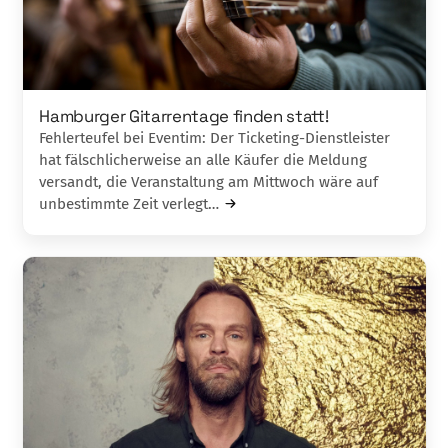
Hamburger Gitarrentage finden statt!
Fehlerteufel bei Eventim: Der Ticketing-Dienstleister
hat fälschlicherweise an alle Käufer die Meldung
versandt, die Veranstaltung am Mittwoch wäre auf
unbestimmte Zeit verlegt…