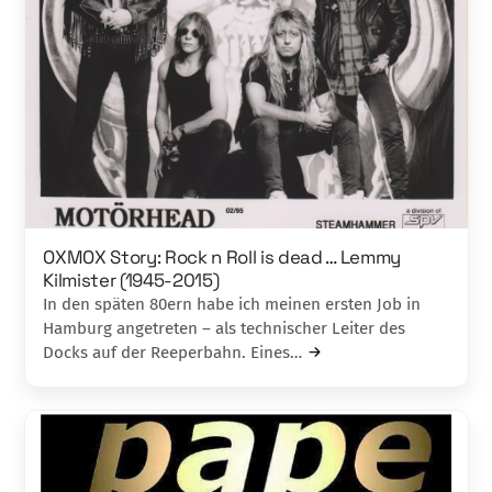
OXMOX Story: Rock n Roll is dead … Lemmy
Kilmister (1945-2015)
In den späten 80ern habe ich meinen ersten Job in
Hamburg angetreten – als technischer Leiter des
Docks auf der Reeperbahn. Eines…