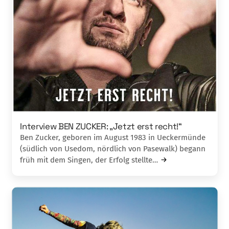
Interview BEN ZUCKER: „Jetzt erst recht!“
Ben Zucker, geboren im August 1983 in Ueckermünde
(südlich von Usedom, nördlich von Pasewalk) begann
früh mit dem Singen, der Erfolg stellte…