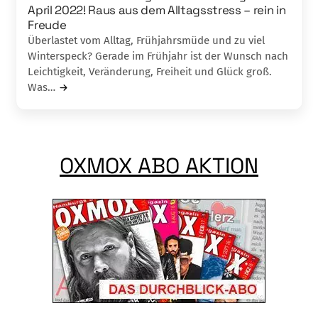
April 2022! Raus aus dem Alltagsstress – rein in
Freude
Überlastet vom Alltag, Frühjahrsmüde und zu viel
Winterspeck? Gerade im Frühjahr ist der Wunsch nach
Leichtigkeit, Veränderung, Freiheit und Glück groß.
Was…
OXMOX ABO AKTION