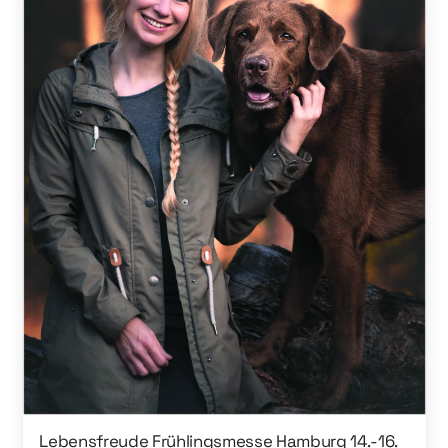
Lebensfreude Frühlingsmesse Hamburg 14.-16.