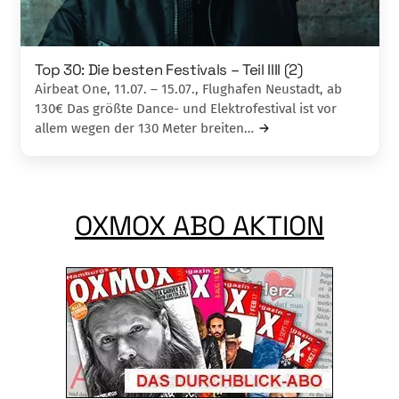
Top 30: Die besten Festivals – Teil IIII (2)
Airbeat One, 11.07. – 15.07., Flughafen Neustadt, ab
130€ Das größte Dance- und Elektrofestival ist vor
allem wegen der 130 Meter breiten…
OXMOX ABO AKTION