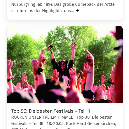
Nürburgring, ab 189€ Das große Comeback der Ärzte
ist nur eins der Highlights, das…
Top 30: Die besten Festivals – Teil III
ROCKEN UNTER FREIEM HIMMEL Top 30: Die besten
Festivals – Teil III 18.-20.05. Rock Hard Gelsenkirchen,