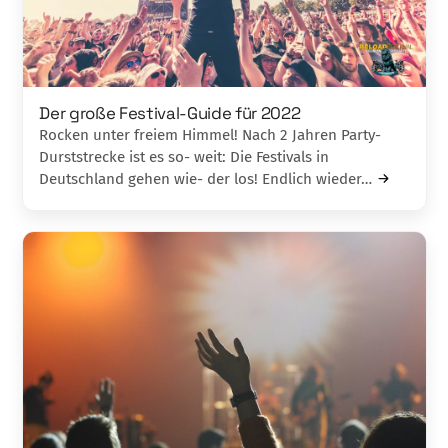
Der große Festival-Guide für 2022
Rocken unter freiem Himmel! Nach 2 Jahren Party-
Durststrecke ist es so- weit: Die Festivals in
Deutschland gehen wie- der los! Endlich wieder…