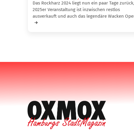
Das Rockharz 2024 liegt nun ein paar Tage zurück,
2025er Veranstaltung ist inzwischen restlos
ausverkauft und auch das legendäre Wacken Op