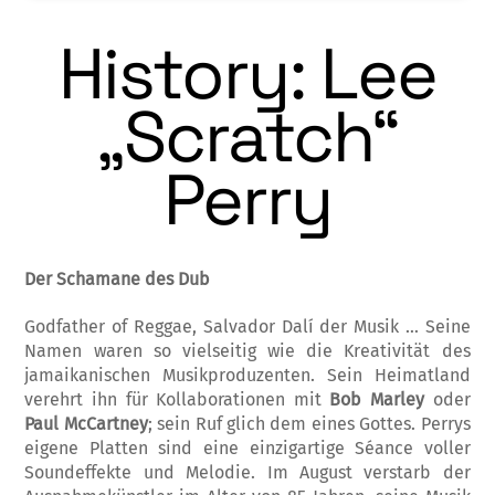
History: Lee
„Scratch“
Perry
Der Schamane des Dub
Godfather of Reggae, Salvador Dalí der Musik … Seine
Namen waren so vielseitig wie die Kreativität des
jamaikanischen Musikproduzenten. Sein Heimatland
verehrt ihn für Kollaborationen mit
Bob Marley
oder
Paul McCartney
; sein Ruf glich dem eines Gottes. Perrys
eigene Platten sind eine einzigartige Séance voller
Soundeffekte und Melodie. Im August verstarb der