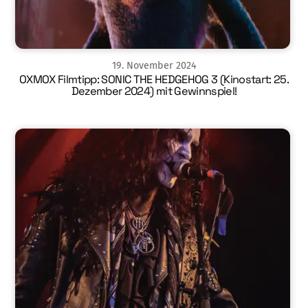
19
.
November
2024
OXMOX Filmtipp: SONIC THE HEDGEHOG 3 (Kinostart: 25.
Dezember 2024) mit Gewinnspiel!