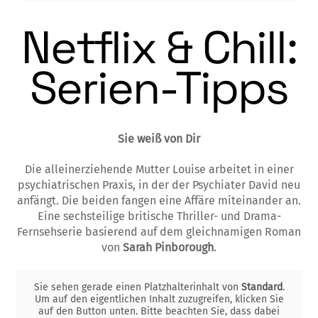
Netflix & Chill:
Serien-Tipps
Sie weiß von Dir
Die alleinerziehende Mutter Louise arbeitet in einer
psychiatrischen Praxis, in der der Psychiater David neu
anfängt. Die beiden fangen eine Affäre miteinander an.
Eine sechsteilige britische Thriller- und Drama-
Fernsehserie basierend auf dem gleichnamigen Roman
von
Sarah Pinborough
.
Sie sehen gerade einen Platzhalterinhalt von
Standard
.
Um auf den eigentlichen Inhalt zuzugreifen, klicken Sie
auf den Button unten. Bitte beachten Sie, dass dabei