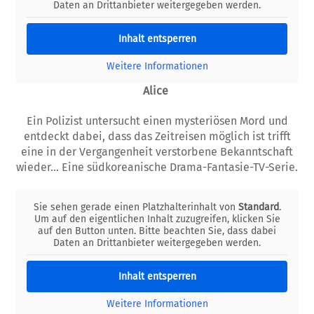
Daten an Drittanbieter weitergegeben werden.
Inhalt entsperren
Weitere Informationen
Alice
Ein Polizist untersucht einen mysteriösen Mord und
entdeckt dabei, dass das Zeitreisen möglich ist trifft
eine in der Vergangenheit verstorbene Bekanntschaft
wieder… Eine südkoreanische Drama-Fantasie-TV-Serie.
Sie sehen gerade einen Platzhalterinhalt von
Standard
.
Um auf den eigentlichen Inhalt zuzugreifen, klicken Sie
auf den Button unten. Bitte beachten Sie, dass dabei
Daten an Drittanbieter weitergegeben werden.
Inhalt entsperren
Weitere Informationen