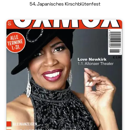
54. Japanisches Kirschblütenfest