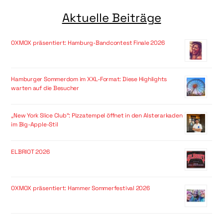
Aktuelle Beiträge
OXMOX präsentiert: Hamburg-Bandcontest Finale 2026
Hamburger Sommerdom im XXL-Format: Diese Highlights
warten auf die Besucher
„New York Slice Club“: Pizzatempel öffnet in den Alsterarkaden
im Big-Apple-Stil
ELBRIOT 2026
OXMOX präsentiert: Hammer Sommerfestival 2026