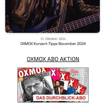
31
.
Oktober
2024
OXMOX Konzert-Tipps November 2024
OXMOX ABO AKTION