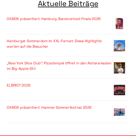
Aktuelle Beiträge
OXMOX präsentiert: Hamburg-Bandcontest Finale 2026
Hamburger Sommerdom im XXL-Format: Diese Highlights
warten auf die Besucher
„New York Slice Club“: Pizzatempel öffnet in den Alsterarkaden
im Big-Apple-Stil
ELBRIOT 2026
OXMOX präsentiert: Hammer Sommerfestival 2026