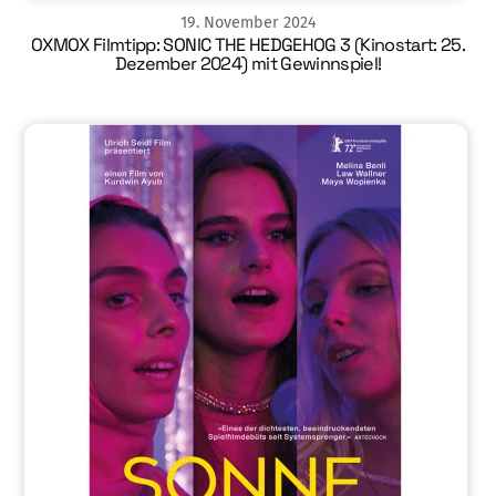
19
.
November
2024
OXMOX Filmtipp: SONIC THE HEDGEHOG 3 (Kinostart: 25.
Dezember 2024) mit Gewinnspiel!