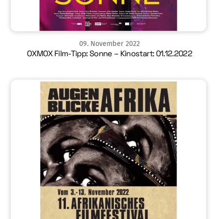
09
.
November
2022
OXMOX Film-Tipp: Sonne – Kinostart: 01.12.2022