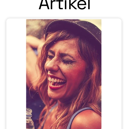
Artikel