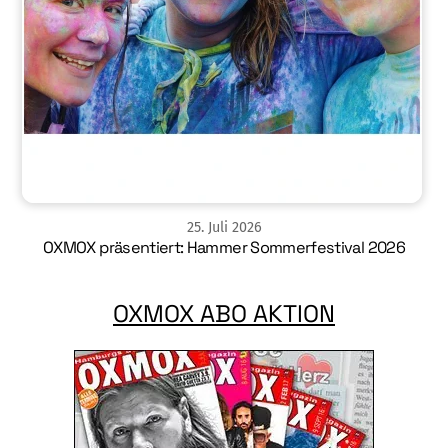
25
.
Juli
2026
OXMOX präsentiert: Hammer Sommerfestival 2026
OXMOX ABO AKTION