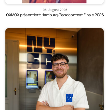
06
.
August
2026
OXMOX präsentiert: Hamburg-Bandcontest Finale 2026