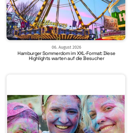
06
.
August
2026
Hamburger Sommerdom im XXL-Format: Diese
Highlights warten auf die Besucher