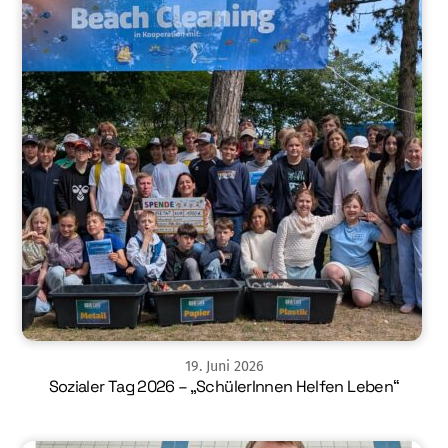
19
.
Juni
2026
Sozialer Tag 2026 – „SchülerInnen Helfen Leben“