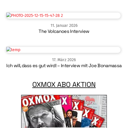
11
.
Januar
2026
The Volcanoes Interview
17
.
März
2026
Ich will, dass es gut wird! – Interview mit Joe Bonamassa
OXMOX ABO AKTION