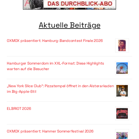
Aktuelle Beiträge
OXMOX präsentiert: Hamburg-Bandcontest Finale 2026
Hamburger Sommerdom im XXL-Format: Diese Highlights
warten auf die Besucher
„New York Slice Club“: Pizzatempel öffnet in den Alsterarkaden
im Big-Apple-Stil
ELBRIOT 2026
OXMOX präsentiert: Hammer Sommerfestival 2026