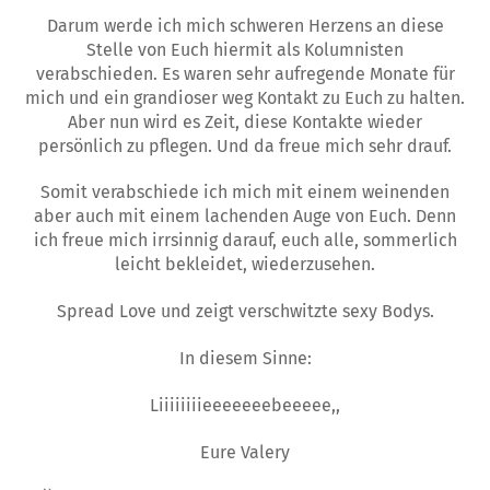
Darum werde ich mich schweren Herzens an diese
Stelle von Euch hiermit als Kolumnisten
verabschieden. Es waren sehr aufregende Monate für
mich und ein grandioser weg Kontakt zu Euch zu halten.
Aber nun wird es Zeit, diese Kontakte wieder
persönlich zu pflegen. Und da freue mich sehr drauf.
Somit verabschiede ich mich mit einem weinenden
aber auch mit einem lachenden Auge von Euch. Denn
ich freue mich irrsinnig darauf, euch alle, sommerlich
leicht bekleidet, wiederzusehen.
Spread Love und zeigt verschwitzte sexy Bodys.
In diesem Sinne:
Liiiiiiiieeeeeeebeeeee,,
Eure Valery