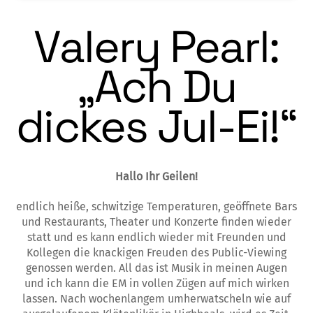
Valery Pearl:
„Ach Du
dickes Jul-Ei!“
Hallo Ihr Geilen!
endlich heiße, schwitzige Temperaturen, geöffnete Bars
und Restaurants, Theater und Konzerte finden wieder
statt und es kann endlich wieder mit Freunden und
Kollegen die knackigen Freuden des Public-Viewing
genossen werden. All das ist Musik in meinen Augen
und ich kann die EM in vollen Zügen auf mich wirken
lassen. Nach wochenlangem umherwatscheln wie auf