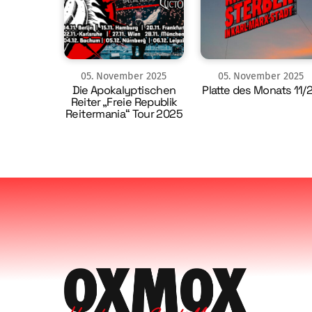
05
.
November
2025
05
.
November
2025
Die Apokalyptischen
Platte des Monats 11/
Reiter „Freie Republik
Reitermania“ Tour 2025