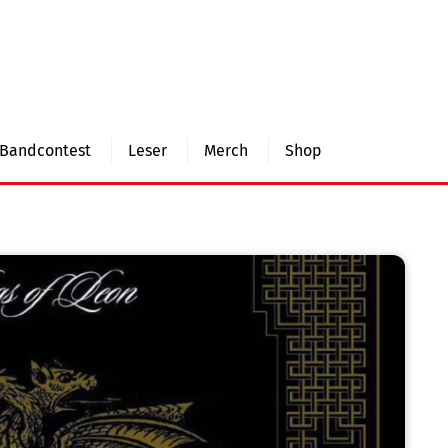
Bandcontest
Leser
Merch
Shop