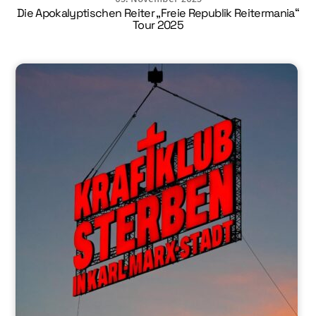
Die Apokalyptischen Reiter „Freie Republik Reitermania“
Tour 2025