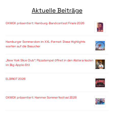
Aktuelle Beiträge
OXMOX präsentiert: Hamburg-Bandcontest Finale 2026
Hamburger Sommerdom im XXL-Format: Diese Highlights
warten auf die Besucher
„New York Slice Club“: Pizzatempel öffnet in den Alsterarkaden
im Big-Apple-Stil
ELBRIOT 2026
OXMOX präsentiert: Hammer Sommerfestival 2026