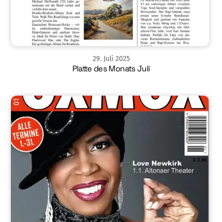
29
.
Juli
2025
Platte des Monats Juli