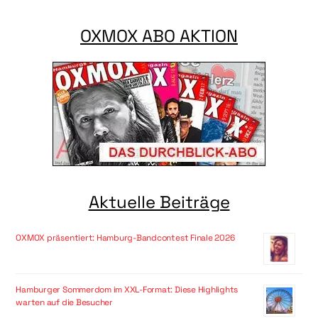
OXMOX ABO AKTION
Aktuelle Beiträge
OXMOX präsentiert: Hamburg-Bandcontest Finale 2026
Hamburger Sommerdom im XXL-Format: Diese Highlights
warten auf die Besucher