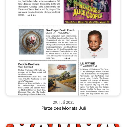
29
.
Juli
2025
Platte des Monats Juli