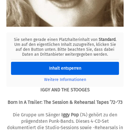
Sie sehen gerade einen Platzhalterinhalt von
Standard
.
Um auf den eigentlichen Inhalt zuzugreifen, klicken Sie
auf den Button unten. Bitte beachten Sie, dass dabei
Daten an Drittanbieter weitergegeben werden.
Inhalt entsperren
Weitere Informationen
IGGY AND THE STOOGES
Born In A Trailer: The Session & Rehearsal Tapes ‘72-’73
Die Gruppe um Sänger
Iggy Pop
(74) gehört zu den
prägendsten Punk-Bands. Dieses 4-CD-Set
dokumentiert die Studio-Sessions sowie -Rehearsals in