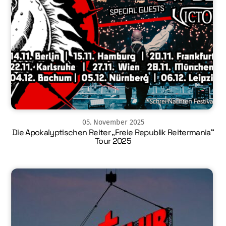
05
.
November
2025
Die Apokalyptischen Reiter „Freie Republik Reitermania“
Tour 2025