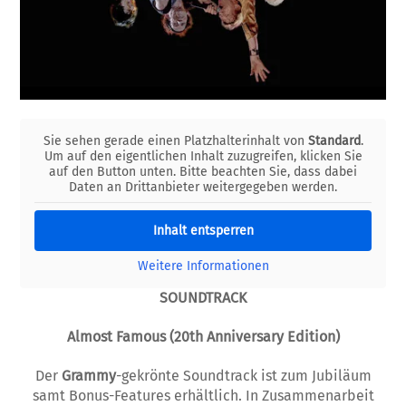
Sie sehen gerade einen Platzhalterinhalt von
Standard
.
Um auf den eigentlichen Inhalt zuzugreifen, klicken Sie
auf den Button unten. Bitte beachten Sie, dass dabei
Daten an Drittanbieter weitergegeben werden.
Inhalt entsperren
Weitere Informationen
SOUNDTRACK
Almost Famous (20th Anniversary Edition)
Der
Grammy
-gekrönte Soundtrack ist zum Jubiläum
samt Bonus-Features erhältlich. In Zusammenarbeit