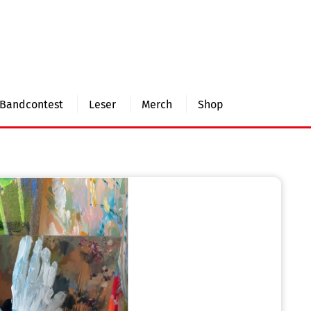
Bandcontest
Leser
Merch
Shop