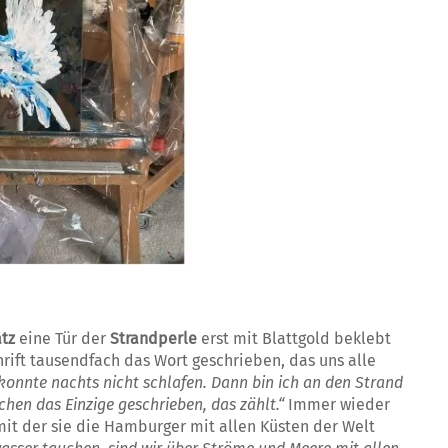
atz
eine Tür der
Strandperle
erst mit Blattgold beklebt
rift tausendfach das Wort geschrieben, das uns alle
 konnte nachts nicht schlafen. Dann bin ich an den Strand
hen das Einzige geschrieben, das zählt.“
Immer wieder
 mit der sie die Hamburger mit allen Küsten der Welt