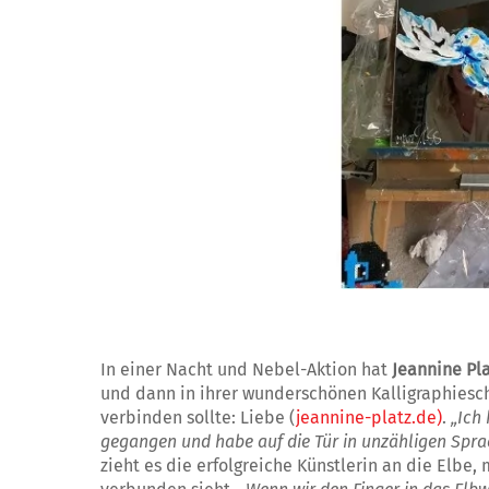
In einer Nacht und Nebel-Aktion hat
Jeannine Pl
und dann in ihrer wunderschönen Kalligraphiesch
verbinden sollte: Liebe (
jeannine-platz.de)
.
„Ich
gegangen und habe auf die Tür in unzähligen Sprac
zieht es die erfolgreiche Künstlerin an die Elbe,