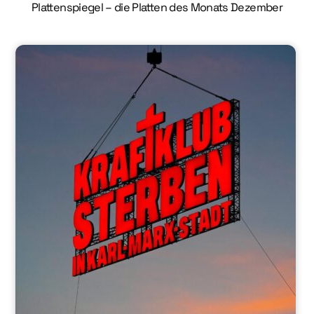
Plattenspiegel – die Platten des Monats Dezember