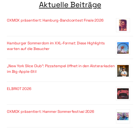
Aktuelle Beiträge
OXMOX präsentiert: Hamburg-Bandcontest Finale 2026
Hamburger Sommerdom im XXL-Format: Diese Highlights
warten auf die Besucher
„New York Slice Club“: Pizzatempel öffnet in den Alsterarkaden
im Big-Apple-Stil
ELBRIOT 2026
OXMOX präsentiert: Hammer Sommerfestival 2026