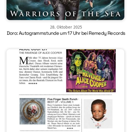
28
.
Oktober
2025
Doro: Autogrammstunde um 17 Uhr bei Remedy Records