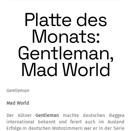
Platte des
Monats:
Gentleman,
Mad World
Gentleman
Mad World
Der Kölner
Gentleman
machte deutschen Raggea
international bekannt und feiert auch im Ausland
Erfolge.In deutschen Wohnzimmern war er in der Serie