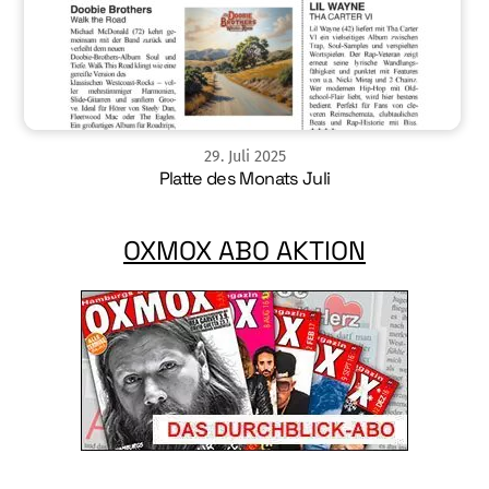
29
.
Juli
2025
Platte des Monats Juli
OXMOX ABO AKTION