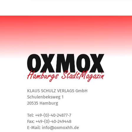
KLAUS SCHULZ VERLAGS GmbH
Schulenbeksweg 1
20535 Hamburg
Tel: +49-(0)-40-24877-7
Fax: +49-(0)-40-249448
E-Mail: info@oxmoxhh.de