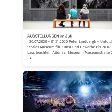
AUSSTELLUNGEN im Juli
20.07.2020 – 01.11.2020 Peter Lindbergh – Untold
Stories Museum für Kunst und Gewerbe Bis 20.07
Lass leuchten! Altonaer Museum (Museumstraße 