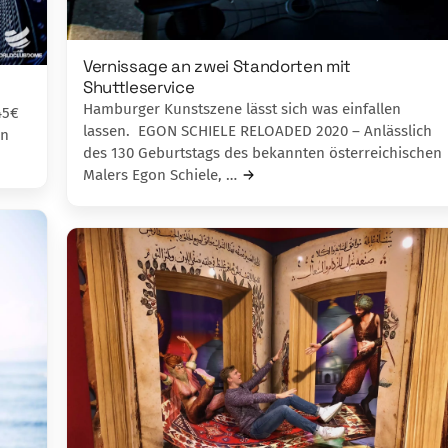
Vernissage an zwei Standorten mit
Shuttleservice
Hamburger Kunstszene lässt sich was einfallen
45€
lassen. EGON SCHIELE RELOADED 2020 – Anlässlich
en
des 130 Geburtstags des bekannten österreichischen
Malers Egon Schiele, …