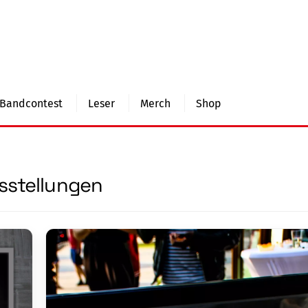
Bandcontest
Leser
Merch
Shop
sstellungen