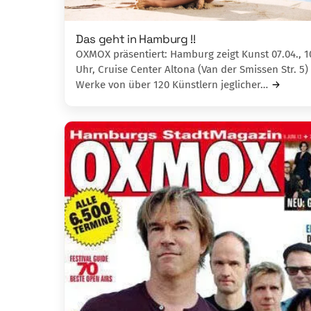
Das geht in Hamburg !!
OXMOX präsentiert: Hamburg zeigt Kunst 07.04., 1
Uhr, Cruise Center Altona (Van der Smissen Str. 5)
Werke von über 120 Künstlern jeglicher…