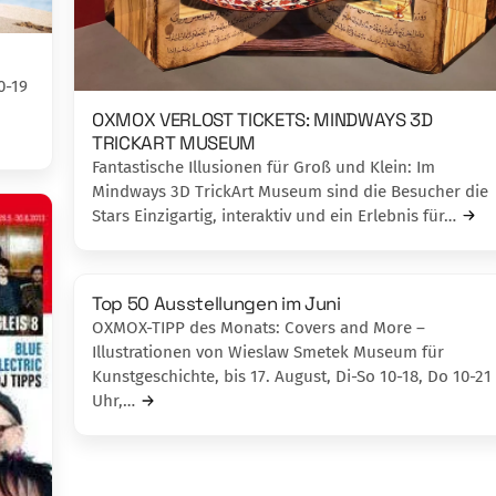
0-19
OXMOX VERLOST TICKETS: MINDWAYS 3D
TRICKART MUSEUM
Fantastische Illusionen für Groß und Klein: Im
Mindways 3D TrickArt Museum sind die Besucher die
Stars Einzigartig, interaktiv und ein Erlebnis für…
Top 50 Ausstellungen im Juni
OXMOX-TIPP des Monats: Covers and More –
Illustrationen von Wieslaw Smetek Museum für
Kunstgeschichte, bis 17. August, Di-So 10-18, Do 10-21
Uhr,…