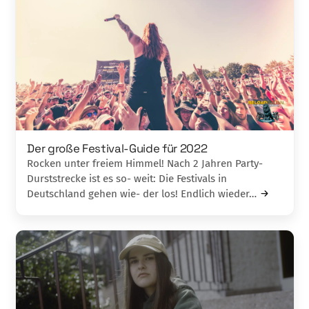
Der große Festival-Guide für 2022
Rocken unter freiem Himmel! Nach 2 Jahren Party-
Durststrecke ist es so- weit: Die Festivals in
Deutschland gehen wie- der los! Endlich wieder…