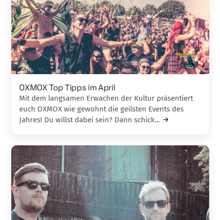
OXMOX Top Tipps im April
Mit dem langsamen Erwachen der Kultur präsentiert
euch OXMOX wie gewohnt die geilsten Events des
Jahres! Du willst dabei sein? Dann schick…