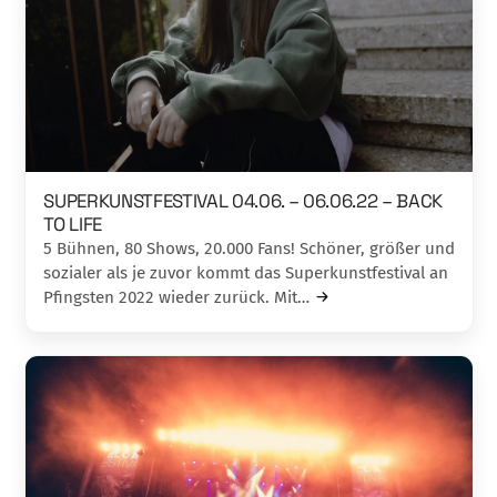
SUPERKUNSTFESTIVAL 04.06. – 06.06.22 – BACK
TO LIFE
5 Bühnen, 80 Shows, 20.000 Fans! Schöner, größer und
sozialer als je zuvor kommt das Superkunstfestival an
Pfingsten 2022 wieder zurück. Mit…