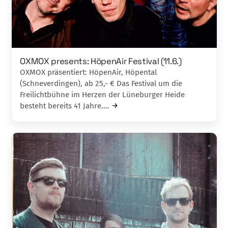
OXMOX presents: HöpenAir Festival (11.6.)
OXMOX präsentiert: HöpenAir, Höpental
(Schneverdingen), ab 25,- € Das Festival um die
Freilichtbühne im Herzen der Lüneburger Heide
besteht bereits 41 Jahre.…