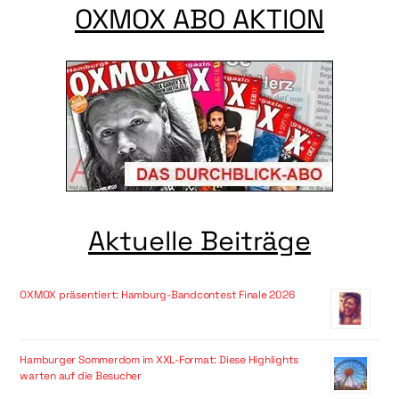
OXMOX ABO AKTION
Aktuelle Beiträge
OXMOX präsentiert: Hamburg-Bandcontest Finale 2026
Hamburger Sommerdom im XXL-Format: Diese Highlights
warten auf die Besucher