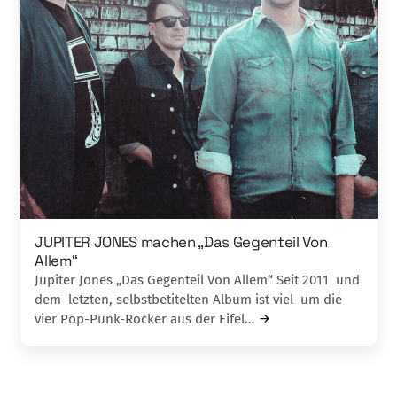
JUPITER JONES machen „Das Gegenteil Von
Allem“
Jupiter Jones „Das Gegenteil Von Allem“ Seit 2011 und
dem letzten, selbstbetitelten Album ist viel um die
vier Pop-Punk-Rocker aus der Eifel…