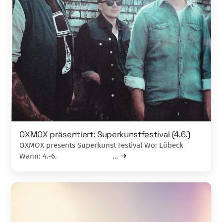
OXMOX präsentiert: Superkunstfestival (4.6.)
OXMOX presents Superkunst Festival Wo: Lübeck
Wann: 4.-6. …