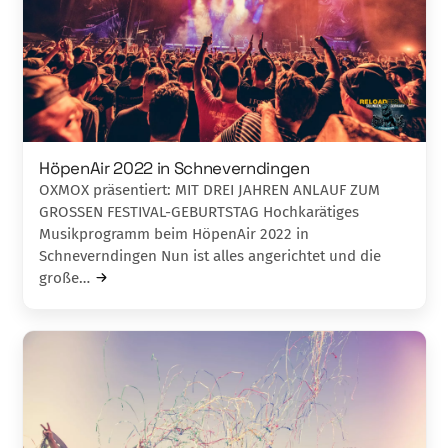
HöpenAir 2022 in Schneverndingen
OXMOX präsentiert: MIT DREI JAHREN ANLAUF ZUM
GROSSEN FESTIVAL-GEBURTSTAG Hochkarätiges
Musikprogramm beim HöpenAir 2022 in
Schneverndingen Nun ist alles angerichtet und die
große…