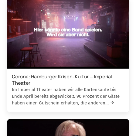
Corona: Hamburger Krisen-Kultur – Imperial
Theater
Im Imperial Theater haben wir alle Kartenkäufe bis
Ende April bereits abgewickelt. 90 Prozent der Gäste
haben einen Gutschein erhalten, die anderen…