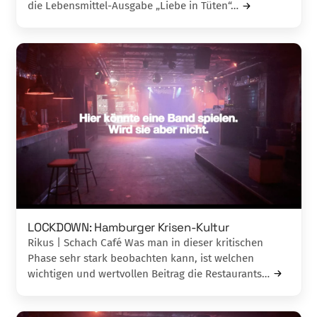
die Lebensmittel-Ausgabe „Liebe in Tüten“…
LOCKDOWN: Hamburger Krisen-Kultur
Rikus | Schach Café Was man in dieser kritischen
Phase sehr stark beobachten kann, ist welchen
wichtigen und wertvollen Beitrag die Restaurants…