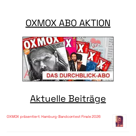
OXMOX ABO AKTION
Aktuelle Beiträge
OXMOX präsentiert: Hamburg-Bandcontest Finale 2026