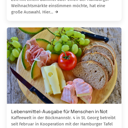
Weihnachtsmärkte einstimmen möchte, hat eine
große Auswahl. Hier…
Lebensmittel-Ausgabe für Menschen in Not
Kaffeewelt in der Böckmannstr. 4 in St. Georg betreibt
seit Februar in Kooperation mit der Hamburger Tafel