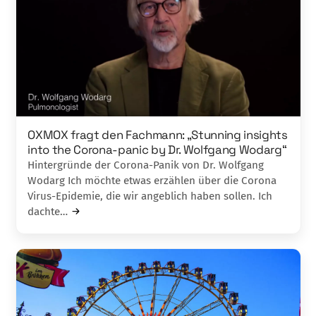
OXMOX fragt den Fachmann: „Stunning insights
into the Corona-panic by Dr. Wolfgang Wodarg“
Hintergründe der Corona-Panik von Dr. Wolfgang
Wodarg Ich möchte etwas erzählen über die Corona
Virus-Epidemie, die wir angeblich haben sollen. Ich
dachte…