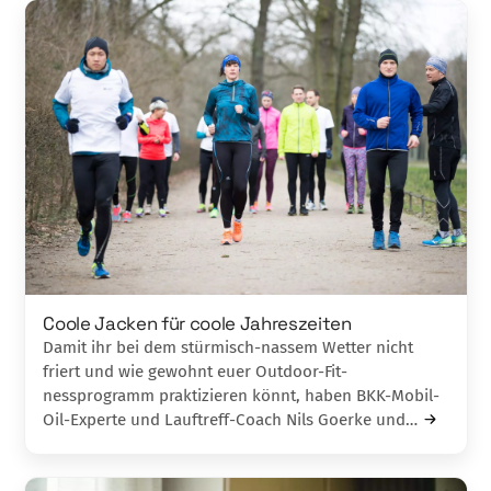
Coole Jacken für coole Jahreszeiten
Damit ihr bei dem stürmisch-nassem Wet­ter nicht
friert und wie gewohnt euer Outdoor-Fit­
nessprogramm praktizieren könnt, haben BKK-Mobil-
Oil-Experte und Lauftreff-Coach Nils Goerke und…