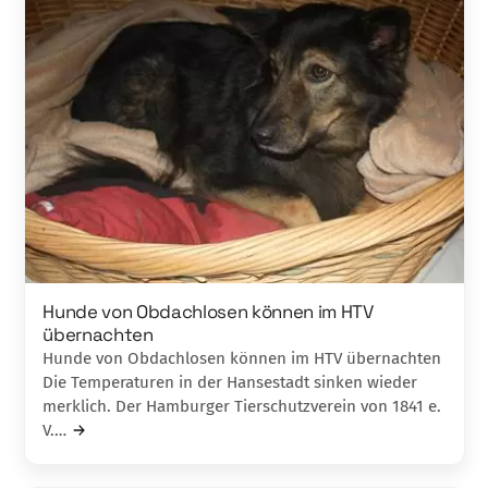
Hunde von Obdachlosen können im HTV
übernachten
Hunde von Obdachlosen können im HTV übernachten
Die Temperaturen in der Hansestadt sinken wieder
merklich. Der Hamburger Tierschutzverein von 1841 e.
V.…