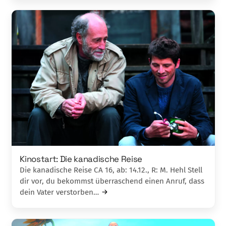
Kinostart: Die kanadische Reise
Die kanadische Reise CA 16, ab: 14.12., R: M. Hehl Stell
dir vor, du bekommst überraschend einen Anruf, dass
dein Vater verstorben…