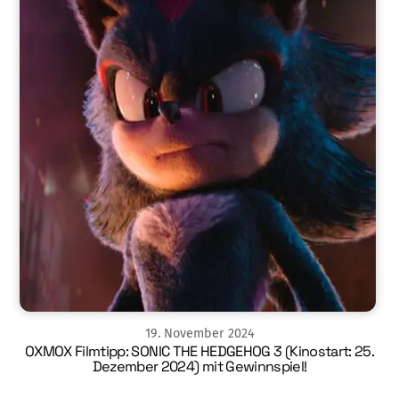
19
.
November
2024
OXMOX Filmtipp: SONIC THE HEDGEHOG 3 (Kinostart: 25.
Dezember 2024) mit Gewinnspiel!