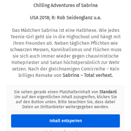
Chilling Adventures of Sabrina
USA 2018; R: Rob Seidenglanz u.a.
Das Mädchen Sabrina ist eine Halbhexe. Wie jedes
Teenie-Girl geht sie in die Highschool und hängt mit
ihren Freunden ab. Neben täglichen Pflichten wie
schwarzen Messen, Kannibalismus und Flüchen muss
sie sich auch immer wieder gegen chauvinistische
Hohepriester und Satan höchstpersönlich zur Wehr
setzen. Nach der gleichnamigen Comicreihe – Kein
billiges Remake von
Sabrina – Total verhext.
Sie sehen gerade einen Platzhalterinhalt von
Standard
.
Um auf den eigentlichen Inhalt zuzugreifen, klicken Sie
auf den Button unten. Bitte beachten Sie, dass dabei
Daten an Drittanbieter weitergegeben werden.
Inhalt entsperren