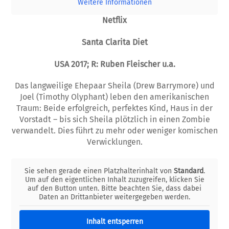
Weitere Informationen
Netflix
Santa Clarita Diet
USA 2017; R: Ruben Fleischer u.a.
Das langweilige Ehepaar Sheila (Drew Barrymore) und
Joel (Timothy Olyphant) leben den amerikanischen
Traum: Beide erfolgreich, perfektes Kind, Haus in der
Vorstadt – bis sich Sheila plötzlich in einen Zombie
verwandelt. Dies führt zu mehr oder weniger komischen
Verwicklungen.
Sie sehen gerade einen Platzhalterinhalt von
Standard
.
Um auf den eigentlichen Inhalt zuzugreifen, klicken Sie
auf den Button unten. Bitte beachten Sie, dass dabei
Daten an Drittanbieter weitergegeben werden.
Inhalt entsperren