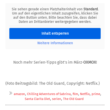
Sie sehen gerade einen Platzhalterinhalt von
Standard
.
Um auf den eigentlichen Inhalt zuzugreifen, klicken Sie
auf den Button unten. Bitte beachten Sie, dass dabei
Daten an Drittanbieter weitergegeben werden.
Inhalt entsperren
Weitere Informationen
Noch mehr Serien-Tipps gibt’s im März-
OXMOX
!
(Foto Beitragsbild: The Old Guard, Copyright: Netflix.)
,
,
,
,
,
amazon
Chilling Adventures of Sabrina
film
Netflix
prime
,
,
Santa Clarita Diet
serien
The Old Guard