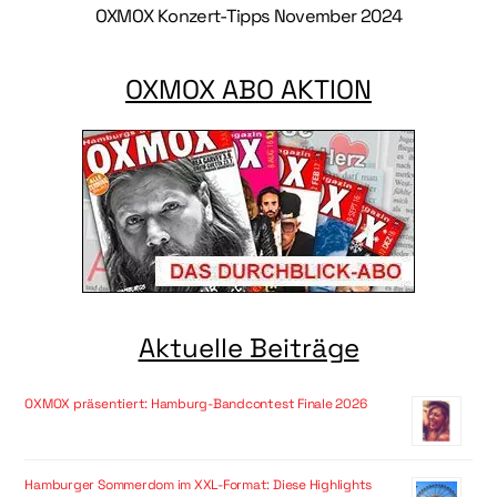
OXMOX Konzert-Tipps November 2024
OXMOX ABO AKTION
Aktuelle Beiträge
OXMOX präsentiert: Hamburg-Bandcontest Finale 2026
Hamburger Sommerdom im XXL-Format: Diese Highlights