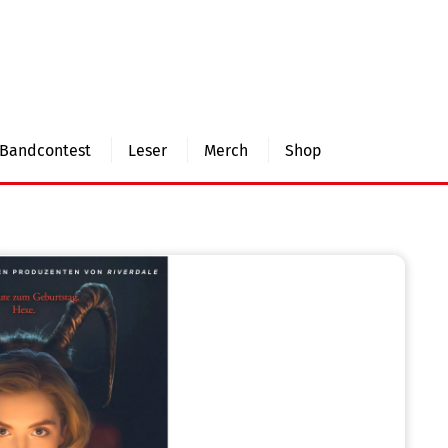
Bandcontest
Leser
Merch
Shop