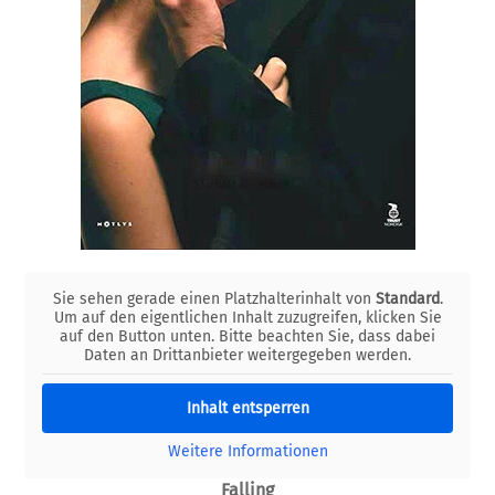
Sie sehen gerade einen Platzhalterinhalt von
Standard
.
Um auf den eigentlichen Inhalt zuzugreifen, klicken Sie
auf den Button unten. Bitte beachten Sie, dass dabei
Daten an Drittanbieter weitergegeben werden.
Inhalt entsperren
Weitere Informationen
Falling