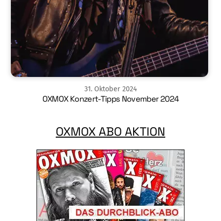
31
.
Oktober
2024
OXMOX Konzert-Tipps November 2024
OXMOX ABO AKTION