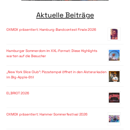
Aktuelle Beiträge
OXMOX präsentiert: Hamburg-Bandcontest Finale 2026
Hamburger Sommerdom im XXL-Format: Diese Highlights
warten auf die Besucher
„New York Slice Club“: Pizzatempel öffnet in den Alsterarkaden
im Big-Apple-Stil
ELBRIOT 2026
OXMOX präsentiert: Hammer Sommerfestival 2026