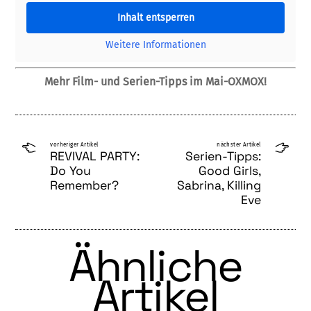
Inhalt entsperren
Weitere Informationen
Mehr Film- und Serien-Tipps im Mai-OXMOX!
vorheriger Artikel
nächster Artikel
REVIVAL PARTY:
Serien-Tipps:
Do You
Good Girls,
Remember?
Sabrina, Killing
Eve
Ähnliche
Artikel