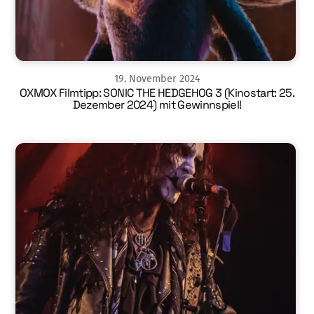
19
.
November
2024
OXMOX Filmtipp: SONIC THE HEDGEHOG 3 (Kinostart: 25.
Dezember 2024) mit Gewinnspiel!