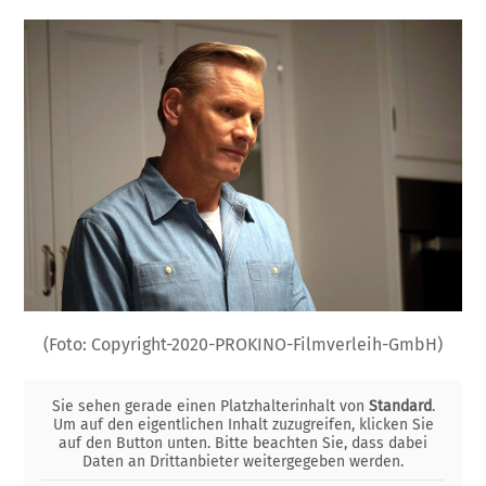
(Foto: Copyright-2020-PROKINO-Filmverleih-GmbH)
Sie sehen gerade einen Platzhalterinhalt von
Standard
.
Um auf den eigentlichen Inhalt zuzugreifen, klicken Sie
auf den Button unten. Bitte beachten Sie, dass dabei
Daten an Drittanbieter weitergegeben werden.