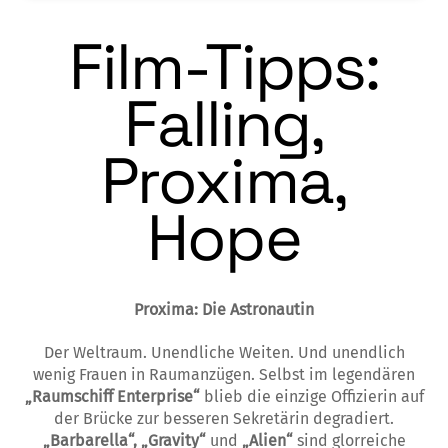
Film-Tipps:
Falling,
Proxima,
Hope
Proxima: Die Astronautin
Der Weltraum. Unendliche Weiten. Und unendlich
wenig Frauen in Raumanzügen. Selbst im legendären
„Raumschiff Enterprise“
blieb die einzige Offizierin auf
der Brücke zur besseren Sekretärin degradiert.
„Barbarella“, „Gravity“
und
„Alien“
sind glorreiche