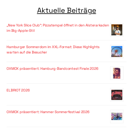
Aktuelle Beiträge
„New York Slice Club“: Pizzatempel öffnet in den Alsterarkaden
im Big-Apple-Stil
Hamburger Sommerdom im XXL-Format: Diese Highlights
warten auf die Besucher
OXMOX präsentiert: Hamburg-Bandcontest Finale 2026
ELBRIOT 2026
OXMOX präsentiert: Hammer Sommerfestival 2026