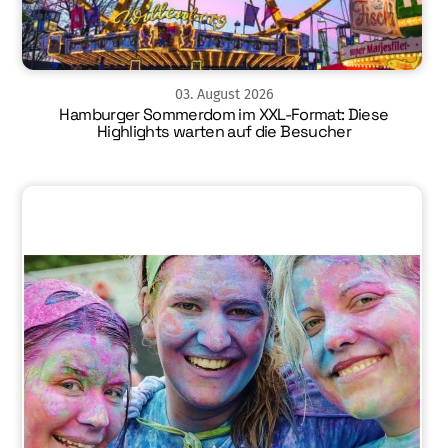
03
.
August
2026
Hamburger Sommerdom im XXL-Format: Diese
Highlights warten auf die Besucher