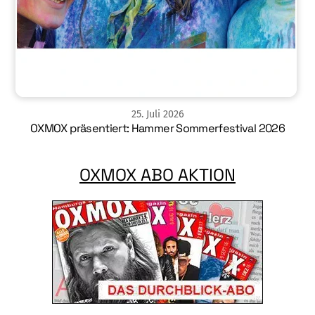
25
.
Juli
2026
OXMOX präsentiert: Hammer Sommerfestival 2026
OXMOX ABO AKTION