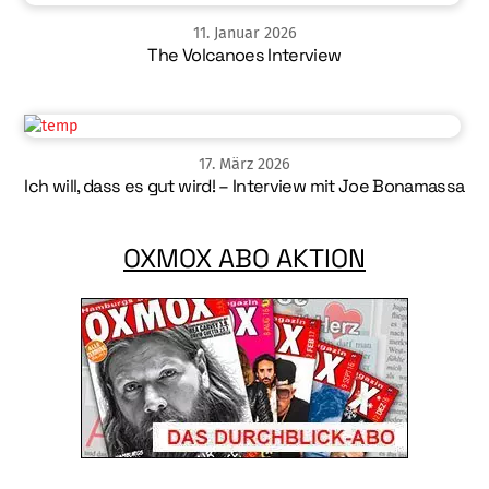
11
.
Januar
2026
The Volcanoes Interview
17
.
März
2026
Ich will, dass es gut wird! – Interview mit Joe Bonamassa
OXMOX ABO AKTION