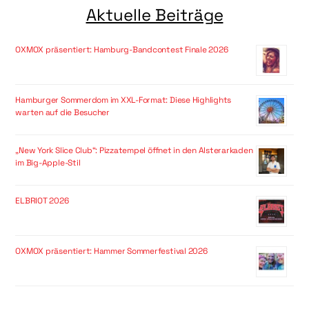
Aktuelle Beiträge
OXMOX präsentiert: Hamburg-Bandcontest Finale 2026
Hamburger Sommerdom im XXL-Format: Diese Highlights
warten auf die Besucher
„New York Slice Club“: Pizzatempel öffnet in den Alsterarkaden
im Big-Apple-Stil
ELBRIOT 2026
OXMOX präsentiert: Hammer Sommerfestival 2026