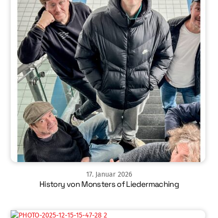
17
.
Januar
2026
History von Monsters of Liedermaching