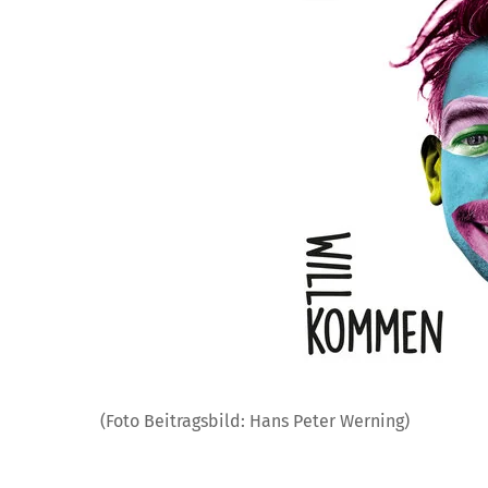
(Foto Beitragsbild: Hans Peter Werning)