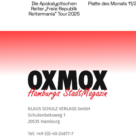
Die Apokalyptischen
Platte des Monats 11/
Reiter „Freie Republik
Reitermania“ Tour 2025
KLAUS SCHULZ VERLAGS GmbH
Schulenbeksweg 1
20535 Hamburg
Tel: +49-(0)-40-24877-7