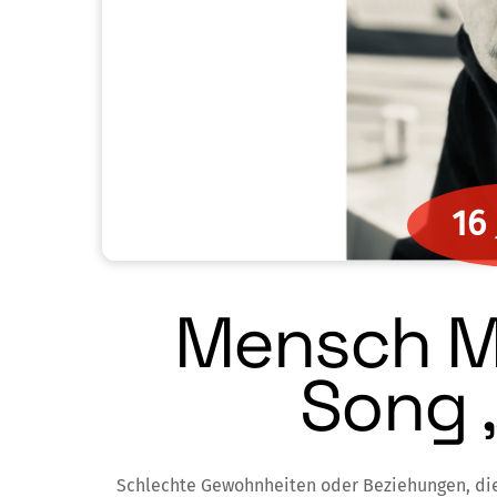
16
Mensch Mo
Song „
Schlechte Gewohnheiten oder Beziehungen, die 