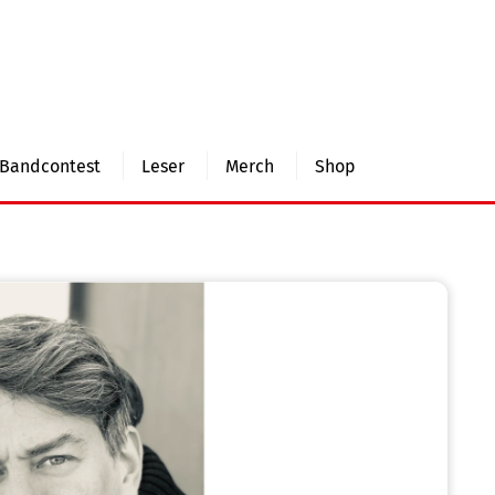
Bandcontest
Leser
Merch
Shop