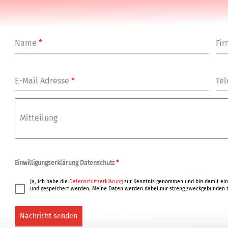
Name
*
Fi
E-Mail Adresse
*
Tel
Mitteilung
Einwilligungserklärung Datenschutz
*
Ja, ich habe die
Datenschutzerklärung
zur Kenntnis genommen und bin damit ein
und gespeichert werden. Meine Daten werden dabei nur streng zweckgebunden z
Nachricht senden