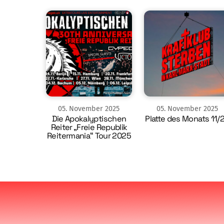
05
.
November
2025
05
.
November
2025
Die Apokalyptischen
Platte des Monats 11/
Reiter „Freie Republik
Reitermania“ Tour 2025