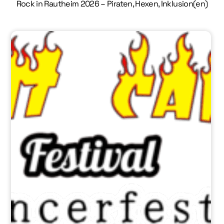
Rock in Rautheim 2026 – Piraten, Hexen, Inklusion(en)