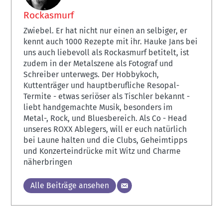
Rockasmurf
Zwiebel. Er hat nicht nur einen an selbiger, er
kennt auch 1000 Rezepte mit ihr. Hauke Jans bei
uns auch liebevoll als Rockasmurf betitelt, ist
zudem in der Metalszene als Fotograf und
Schreiber unterwegs. Der Hobbykoch,
Kuttenträger und hauptberufliche Resopal-
Termite - etwas seriöser als Tischler bekannt -
liebt handgemachte Musik, besonders im
Metal-, Rock, und Bluesbereich. Als Co - Head
unseres ROXX Ablegers, will er euch natürlich
bei Laune halten und die Clubs, Geheimtipps
und Konzerteindrücke mit Witz und Charme
näherbringen
Alle Beiträge ansehen