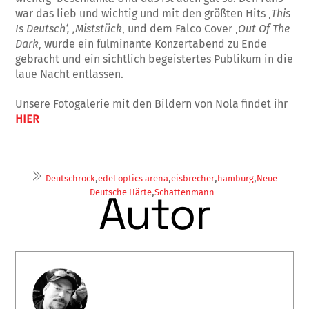
war das lieb und wichtig und mit den größten Hits ‚
This
Is Deutsch‘, ‚Miststück
‚ und dem Falco Cover ‚
Out Of The
Dark
‚ wurde ein fulminante Konzertabend zu Ende
gebracht und ein sichtlich begeistertes Publikum in die
laue Nacht entlassen.
Unsere Fotogalerie mit den Bildern von Nola findet ihr
HIER
,
,
,
,
Deutschrock
edel optics arena
eisbrecher
hamburg
Neue
,
Autor
Deutsche Härte
Schattenmann