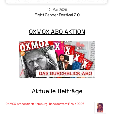
19
.
Mai
2026
Fight Cancer Festival 2.0
OXMOX ABO AKTION
Aktuelle Beiträge
OXMOX präsentiert: Hamburg-Bandcontest Finale 2026