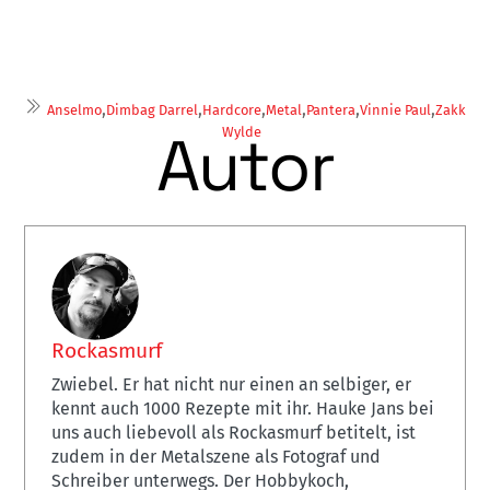
,
,
,
,
,
,
Anselmo
Dimbag Darrel
Hardcore
Metal
Pantera
Vinnie Paul
Zakk
Autor
Wylde
Rockasmurf
Zwiebel. Er hat nicht nur einen an selbiger, er
kennt auch 1000 Rezepte mit ihr. Hauke Jans bei
uns auch liebevoll als Rockasmurf betitelt, ist
zudem in der Metalszene als Fotograf und
Schreiber unterwegs. Der Hobbykoch,