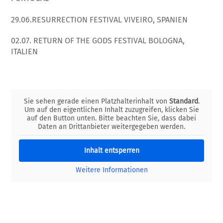
29.06.RESURRECTION FESTIVAL VIVEIRO, SPANIEN
02.07. RETURN OF THE GODS FESTIVAL BOLOGNA,
ITALIEN
Sie sehen gerade einen Platzhalterinhalt von
Standard
.
Um auf den eigentlichen Inhalt zuzugreifen, klicken Sie
auf den Button unten. Bitte beachten Sie, dass dabei
Daten an Drittanbieter weitergegeben werden.
Inhalt entsperren
Weitere Informationen