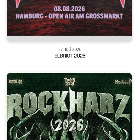
27
.
Juli
2026
ELBRIOT 2026