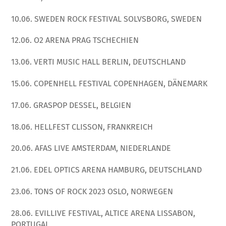
10.06. SWEDEN ROCK FESTIVAL SOLVSBORG, SWEDEN
12.06. O2 ARENA PRAG TSCHECHIEN
13.06. VERTI MUSIC HALL BERLIN, DEUTSCHLAND
15.06. COPENHELL FESTIVAL COPENHAGEN, DÄNEMARK
17.06. GRASPOP DESSEL, BELGIEN
18.06. HELLFEST CLISSON, FRANKREICH
20.06. AFAS LIVE AMSTERDAM, NIEDERLANDE
21.06. EDEL OPTICS ARENA HAMBURG, DEUTSCHLAND
23.06. TONS OF ROCK 2023 OSLO, NORWEGEN
28.06. EVILLIVE FESTIVAL, ALTICE ARENA LISSABON,
PORTUGAL