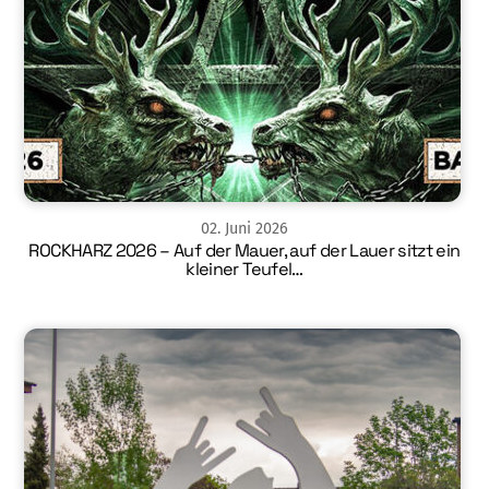
02
.
Juni
2026
ROCKHARZ 2026 – Auf der Mauer, auf der Lauer sitzt ein
kleiner Teufel…