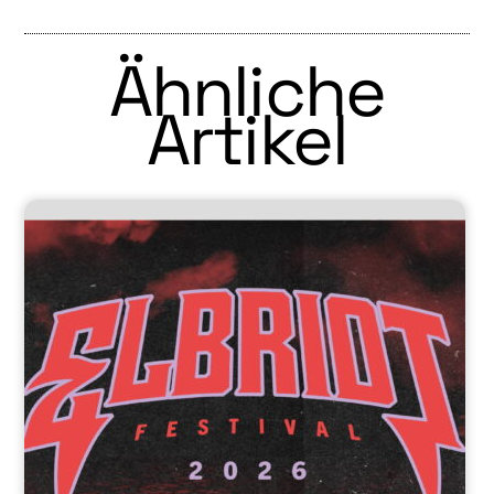
Ähnliche
Artikel