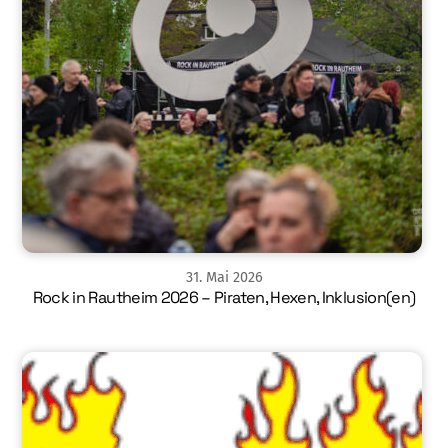
31
.
Mai
2026
Rock in Rautheim 2026 – Piraten, Hexen, Inklusion(en)