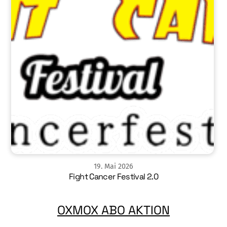
19
.
Mai
2026
Fight Cancer Festival 2.0
OXMOX ABO AKTION