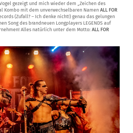
Vogel gezeigt und mich wieder dem „Zeichen des
etal Kombo mit dem unverwechselbaren Namen
ALL FOR
cords (Zufall? – Ich denke nicht!) genau das gelungen
elnen Song des brandneuen Longplayers LEGENDS auf
nehmen! Alles natürlich unter dem Motto:
ALL FOR