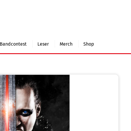
Bandcontest
Leser
Merch
Shop