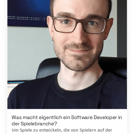
Was macht eigentlich ein Software Developer in
der Spielebranche?
Um Spiele zu entwickeln, die von Spielern auf der