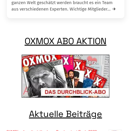
ganzen Welt geschätzt werden braucht es ein Team
aus verschiedenen Experten. Wichtige Mitglieder…
OXMOX ABO AKTION
Aktuelle Beiträge