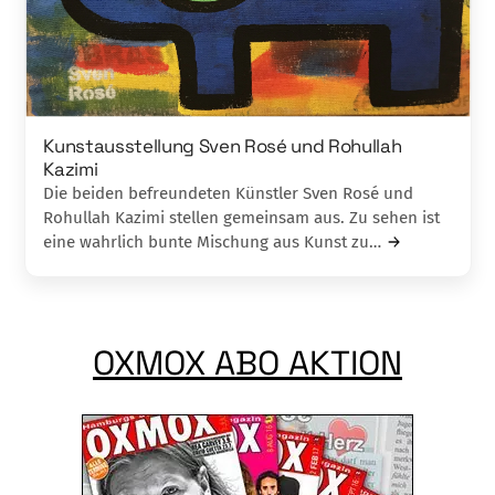
Kunstausstellung Sven Rosé und Rohullah
Kazimi
Die beiden befreundeten Künstler Sven Rosé und
Rohullah Kazimi stellen gemeinsam aus. Zu sehen ist
eine wahrlich bunte Mischung aus Kunst zu…
OXMOX ABO AKTION