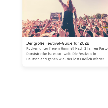
Der große Festival-Guide für 2022
Rocken unter freiem Himmel! Nach 2 Jahren Party
Durststrecke ist es so- weit: Die Festivals in
Deutschland gehen wie- der los! Endlich wieder…