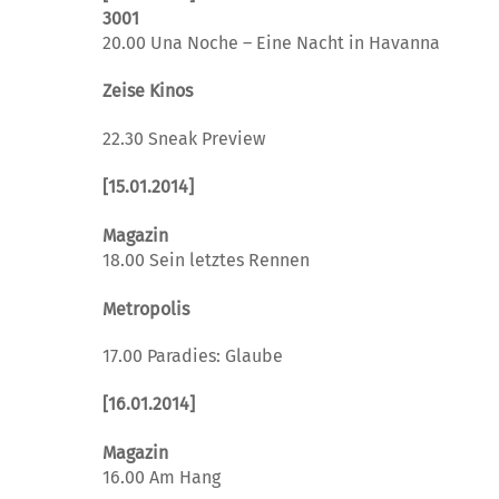
3001
20.00 Una Noche – Eine Nacht in Havanna
Zeise Kinos
22.30 Sneak Preview
[15.01.2014]
Magazin
18.00 Sein letztes Rennen
Metropolis
17.00 Paradies: Glaube
[16.01.2014]
Magazin
16.00 Am Hang