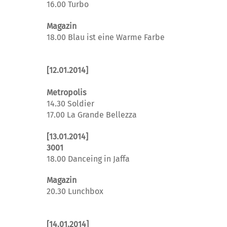
16.00 Turbo
Magazin
18.00 Blau ist eine Warme Farbe
[12.01.2014]
Metropolis
14.30 Soldier
17.00 La Grande Bellezza
[13.01.2014]
3001
18.00 Danceing in Jaffa
Magazin
20.30 Lunchbox
[14.01.2014]