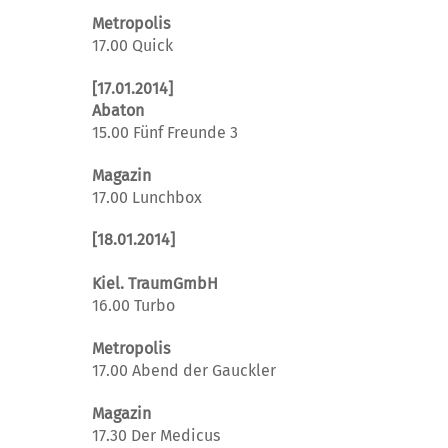
Metropolis
17.00 Quick
[17.01.2014]
Abaton
15.00 Fünf Freunde 3
Magazin
17.00 Lunchbox
[18.01.2014]
Kiel
.
TraumGmbH
16.00 Turbo
Metropolis
17.00 Abend der Gauckler
Magazin
17.30 Der Medicus