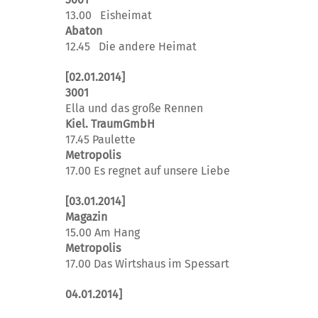
13.00 Eisheimat
Abaton
12.45 Die andere Heimat
[02.01.2014]
3001
Ella und das große Rennen
Kiel
. TraumGmbH
17.45 Paulette
Metropolis
17.00 Es regnet auf unsere Liebe
[03.01.2014]
Magazin
15.00 Am Hang
Metropolis
17.00 Das Wirtshaus im Spessart
04.01.2014]