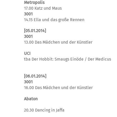
Metropolis
17.00 Katz und Maus
3001
14.15 Ella und das große Rennen
[05.01.2014]
3001
13.00 Das Mädchen und der Künstler
UCI
tba Der Hobbit: Smaugs Einöde / Der Medicus
[06.01.2014]
3001
16.00 Das Mädchen und der Künstler
Abaton
20.30 Dancing in Jaffa