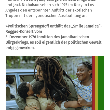
und
Jack Nicholson
sehen sich 1975 im Roxy in Los
Angeles den entspannten Auftritt der exotischen
Truppe mit der hypnotischen Ausstrahlung an.
»Politischen Sprengstoff enthält das „Smile Jamaica“-
Reggae-Konzert vom
5. Dezember 1976 inmitten des jamaikanischen
Bürgerkriegs, es soll eigentlich der politischen Gewalt
entgegenwirken.