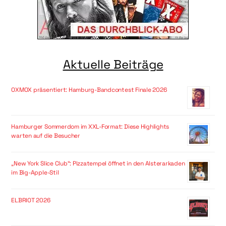
Aktuelle Beiträge
OXMOX präsentiert: Hamburg-Bandcontest Finale 2026
Hamburger Sommerdom im XXL-Format: Diese Highlights
warten auf die Besucher
„New York Slice Club“: Pizzatempel öffnet in den Alsterarkaden
im Big-Apple-Stil
ELBRIOT 2026