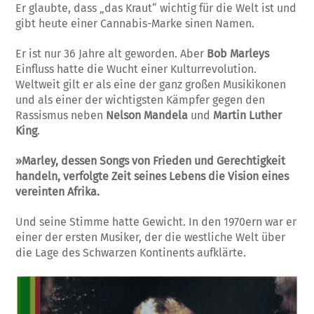
Er glaubte, dass „das Kraut“ wichtig für die Welt ist und
gibt heute einer Cannabis-Marke sinen Namen.
Er ist nur 36 Jahre alt geworden. Aber
Bob Marleys
Einfluss hatte die Wucht einer Kulturrevolution.
Weltweit gilt er als eine der ganz großen Musikikonen
und als einer der wichtigsten Kämpfer gegen den
Rassismus neben
Nelson Mandela
und
Martin Luther
King
.
»Marley, dessen Songs von Frieden und Gerechtigkeit
handeln, verfolgte Zeit seines Lebens die Vision eines
vereinten Afrika.
Und seine Stimme hatte Gewicht. In den 1970ern war er
einer der ersten Musiker, der die westliche Welt über
die Lage des Schwarzen Kontinents aufklärte.