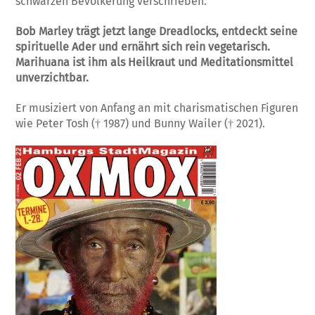
schwarzen Bevölkerung verschrieben.
Bob Marley
trägt jetzt lange Dreadlocks, entdeckt seine
spirituelle Ader und ernährt sich rein vegetarisch.
Marihuana ist ihm als Heilkraut und Meditationsmittel
unverzichtbar.
Er musiziert von Anfang an mit charismatischen Figuren
wie Peter Tosh († 1987) und Bunny Wailer († 2021).