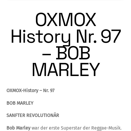
OXMOX
History Nr. 97
– BOB
MARLEY
OXMOX-History – Nr. 97
BOB MARLEY
SANFTER REVOLUTIONÄR
Bob Marley
war der erste Superstar der Reggae-Musik.