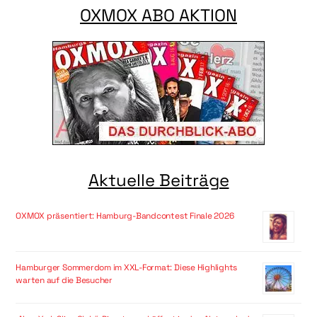
OXMOX ABO AKTION
Aktuelle Beiträge
OXMOX präsentiert: Hamburg-Bandcontest Finale 2026
Hamburger Sommerdom im XXL-Format: Diese Highlights
warten auf die Besucher