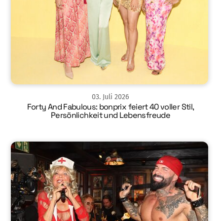
03
.
Juli
2026
Forty And Fabulous: bonprix feiert 40 voller Stil,
Persönlichkeit und Lebensfreude