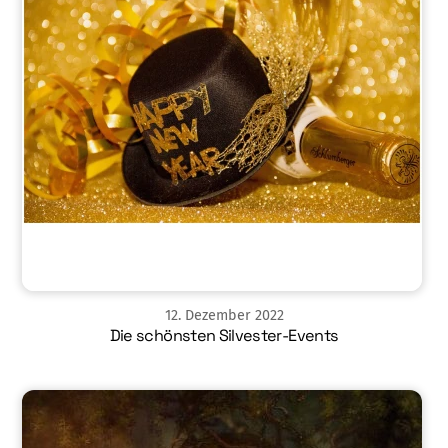
12
.
Dezember
2022
Die schönsten Silvester-Events