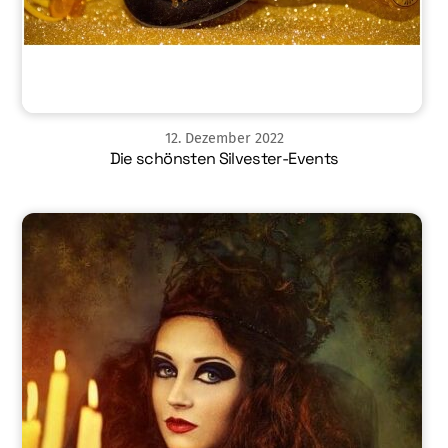
12
.
Dezember
2022
Die schönsten Silvester-Events