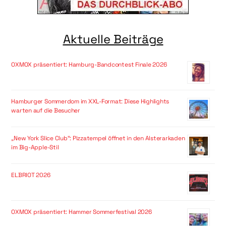
Aktuelle Beiträge
OXMOX präsentiert: Hamburg-Bandcontest Finale 2026
Hamburger Sommerdom im XXL-Format: Diese Highlights
warten auf die Besucher
„New York Slice Club“: Pizzatempel öffnet in den Alsterarkaden
im Big-Apple-Stil
ELBRIOT 2026
OXMOX präsentiert: Hammer Sommerfestival 2026