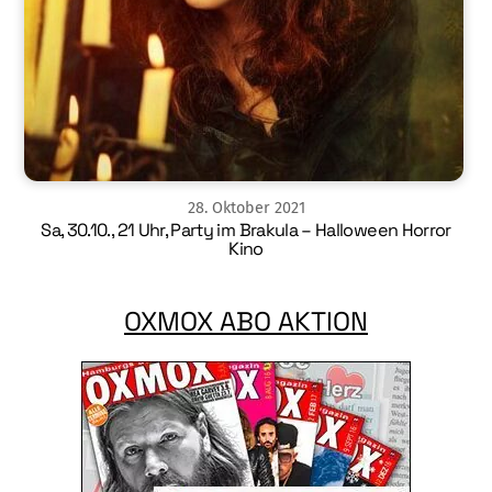
28
.
Oktober
2021
Sa, 30.10., 21 Uhr, Party im Brakula – Halloween Horror
Kino
OXMOX ABO AKTION