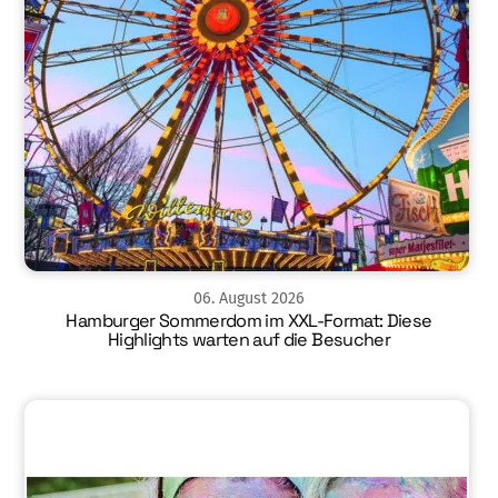
06
.
August
2026
Hamburger Sommerdom im XXL-Format: Diese
Highlights warten auf die Besucher