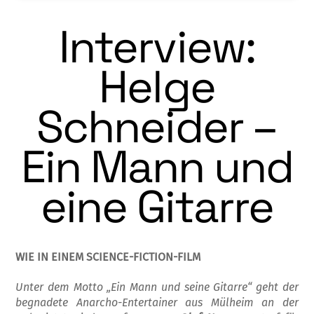
Interview:
Helge
Schneider –
Ein Mann und
eine Gitarre
WIE IN EINEM SCIENCE-FICTION-FILM
Unter dem Motto „Ein Mann und seine Gitarre“ geht der
begnadete Anarcho-Entertainer aus Mülheim an der