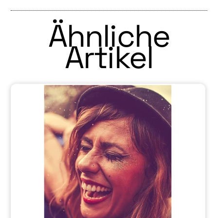
Ähnliche
Artikel