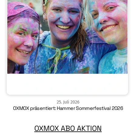
25
.
Juli
2026
OXMOX präsentiert: Hammer Sommerfestival 2026
OXMOX ABO AKTION