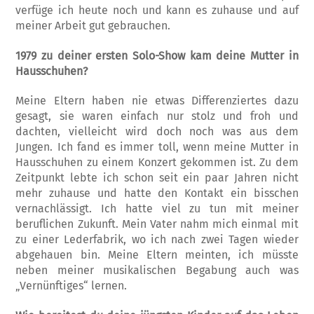
verfüge ich heute noch und kann es zuhause und auf
meiner Arbeit gut gebrauchen.
1979 zu deiner ersten Solo-Show kam deine Mutter in
Hausschuhen?
Meine Eltern haben nie etwas Differenziertes dazu
gesagt, sie waren einfach nur stolz und froh und
dachten, vielleicht wird doch noch was aus dem
Jungen. Ich fand es immer toll, wenn meine Mutter in
Hausschuhen zu einem Konzert gekommen ist. Zu dem
Zeitpunkt lebte ich schon seit ein paar Jahren nicht
mehr zuhause und hatte den Kontakt ein bisschen
vernachlässigt. Ich hatte viel zu tun mit meiner
beruflichen Zukunft. Mein Vater nahm mich einmal mit
zu einer Lederfabrik, wo ich nach zwei Tagen wieder
abgehauen bin. Meine Eltern meinten, ich müsste
neben meiner musikalischen Begabung auch was
„Vernünftiges“ lernen.