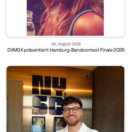
06
.
August
2026
OXMOX präsentiert: Hamburg-Bandcontest Finale 2026