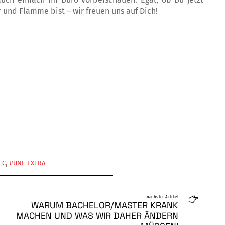
 und Flamme bist – wir freuen uns auf Dich!
,
EC
#UNI_EXTRA
nächster Artikel
WARUM BACHELOR/MASTER KRANK
MACHEN UND WAS WIR DAHER ÄNDERN