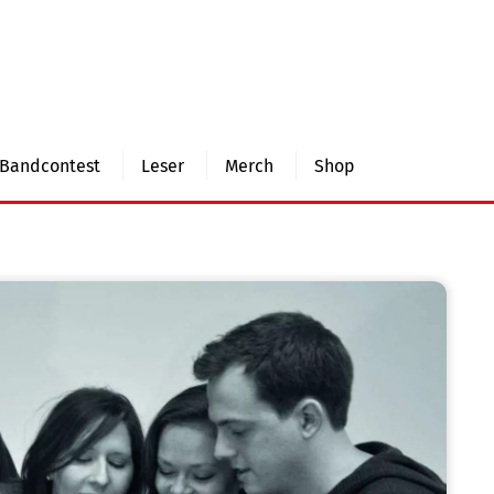
Bandcontest
Leser
Merch
Shop