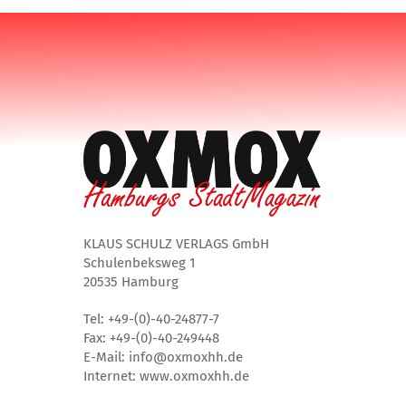
KLAUS SCHULZ VERLAGS GmbH
Schulenbeksweg 1
20535 Hamburg
Tel: +49-(0)-40-24877-7
Fax: +49-(0)-40-249448
E-Mail: info@oxmoxhh.de
Internet: www.oxmoxhh.de