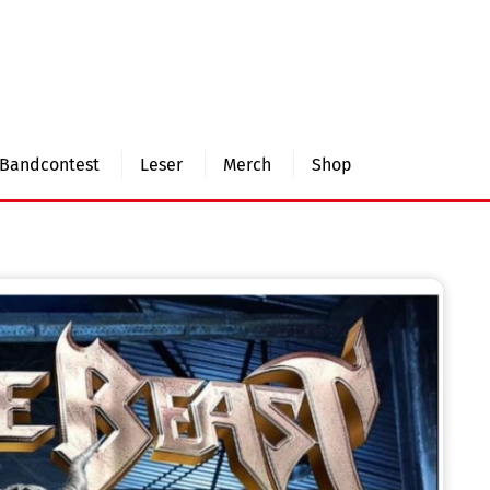
Bandcontest
Leser
Merch
Shop