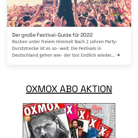
Der große Festival-Guide für 2022
Rocken unter freiem Himmel! Nach 2 Jahren Party-
Durststrecke ist es so- weit: Die Festivals in
Deutschland gehen wie- der los! Endlich wieder…
OXMOX ABO AKTION