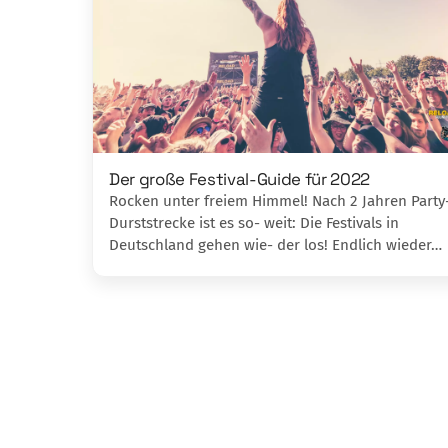
Der große Festival-Guide für 2022
Rocken unter freiem Himmel! Nach 2 Jahren Party
Durststrecke ist es so- weit: Die Festivals in
Deutschland gehen wie- der los! Endlich wieder…