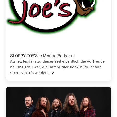
SLOPPY JOE’S in Marias Ballroom
Als letztes Jahr zu dieser Zeit eigentlich die Vorfreude
bei uns groß war, die Hamburger Rock ‘n Roller von
SLOPPY JOE’S wieder…