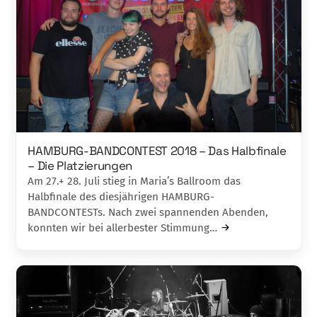
HAMBURG-BANDCONTEST 2018 – Das Halbfinale
– Die Platzierungen
Am 27.+ 28. Juli stieg in Maria’s Ballroom das
Halbfinale des diesjährigen HAMBURG-
BANDCONTESTs. Nach zwei spannenden Abenden,
konnten wir bei allerbester Stimmung…