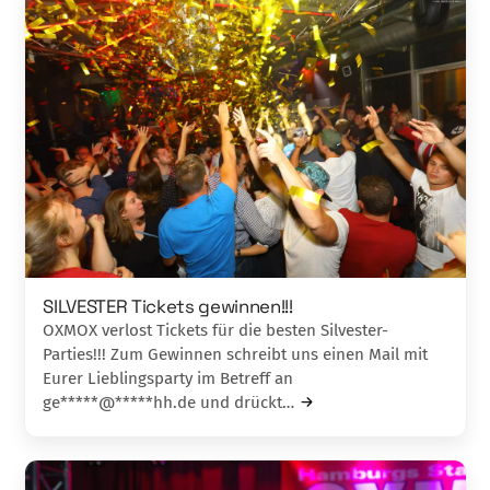
SILVESTER Tickets gewinnen!!!
OXMOX verlost Tickets für die besten Silvester-
Parties!!! Zum Gewinnen schreibt uns einen Mail mit
Eurer Lieblingsparty im Betreff an
ge*****@*****hh.de und drückt…