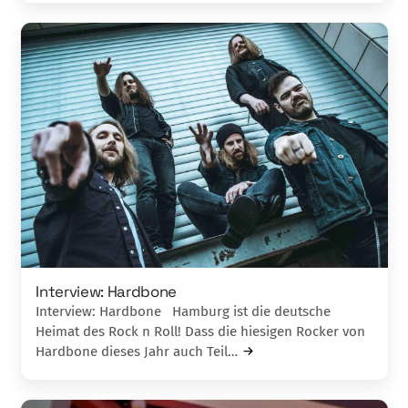
Interview: Hardbone
Interview: Hardbone Hamburg ist die deutsche
Heimat des Rock n Roll! Dass die hiesigen Rocker von
Hardbone dieses Jahr auch Teil…