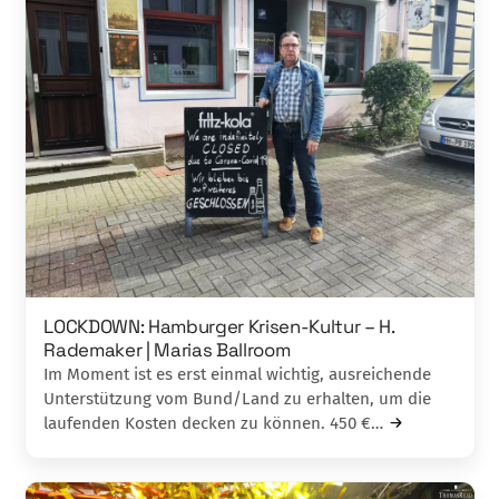
LOCKDOWN: Hamburger Krisen-Kultur – H.
Rademaker | Marias Ballroom
Im Moment ist es erst einmal wichtig, ausreichende
Unterstützung vom Bund/Land zu erhalten, um die
laufenden Kosten decken zu können. 450 €…