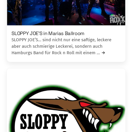
SLOPPY JOE’S in Marias Ballroom
SLOPPY JOE’S… sind nicht nur eine saftige, leckere
aber auch schmierige Leckerei, sondern auch
Hamburgs Band für Rock n Roll mit einem …