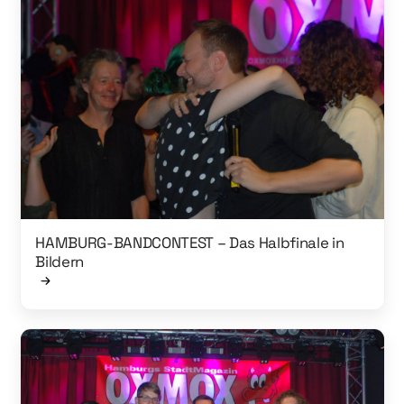
HAMBURG-BANDCONTEST – Das Halbfinale in
Bildern