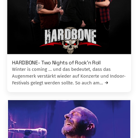
HARDBONE- Two Nights of Rock’n Roll
Winter is coming … und das bedeutet, dass das
Augenmerk verstärkt wieder auf Konzerte und Indoor-
Festivals gelegt werden sollte. So auch am…