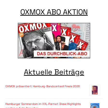
OXMOX ABO AKTION
Aktuelle Beiträge
OXMOX präsentiert: Hamburg-Bandcontest Finale 2026
Hamburger Sommerdom im XXL-Format: Diese Highlights