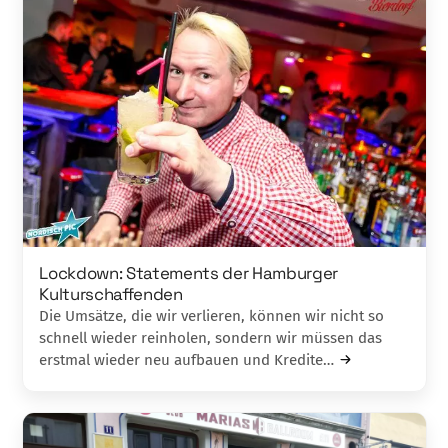
Lockdown: Statements der Hamburger
Kulturschaffenden
Die Umsätze, die wir verlieren, können wir nicht so
schnell wieder reinholen, sondern wir müssen das
erstmal wieder neu aufbauen und Kredite…