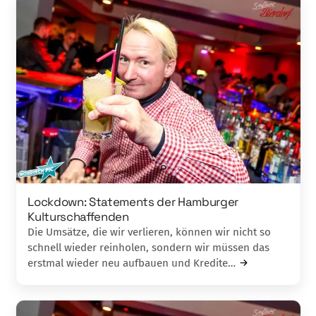
Lockdown: Statements der Hamburger
Kulturschaffenden
Die Umsätze, die wir verlieren, können wir nicht so
schnell wieder reinholen, sondern wir müssen das
erstmal wieder neu aufbauen und Kredite…