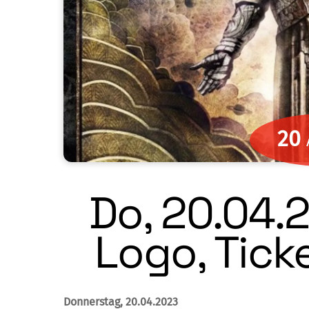
20
Do, 20.04.
Logo, Tick
Donnerstag, 20.04.2023