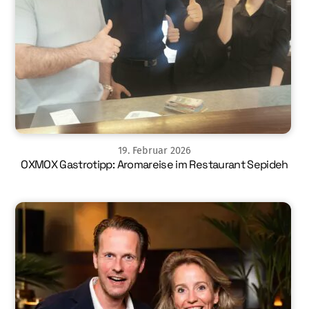
19
.
Februar
2026
OXMOX Gastrotipp: Aromareise im Restaurant Sepideh