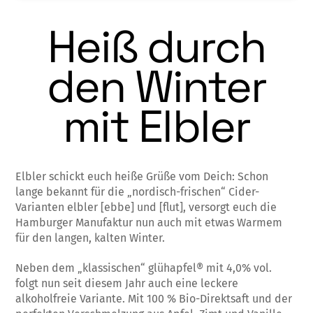
Heiß durch
den Winter
mit Elbler
Elbler schickt euch heiße Grüße vom Deich: Schon
lange bekannt für die „nordisch-frischen“ Cider-
Varianten elbler [ebbe] und [flut], versorgt euch die
Hamburger Manufaktur nun auch mit etwas Warmem
für den langen, kalten Winter.
Neben dem „klassischen“ glühapfel® mit 4,0% vol.
folgt nun seit diesem Jahr auch eine leckere
alkoholfreie Variante. Mit 100 % Bio-Direktsaft und der