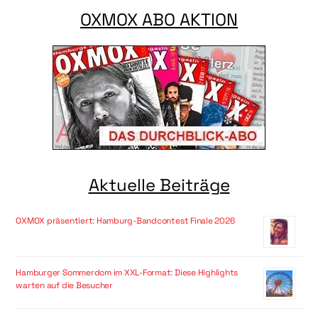
OXMOX ABO AKTION
Aktuelle Beiträge
OXMOX präsentiert: Hamburg-Bandcontest Finale 2026
Hamburger Sommerdom im XXL-Format: Diese Highlights
warten auf die Besucher