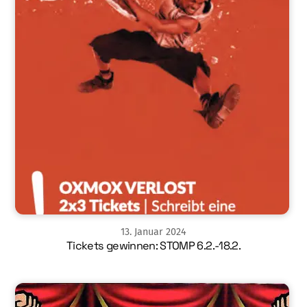
13
.
Januar
2024
Tickets gewinnen: STOMP 6.2.-18.2.