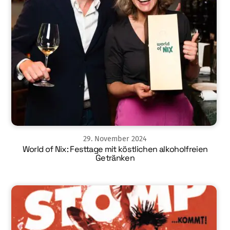
29
.
November
2024
World of Nix: Festtage mit köstlichen alkoholfreien
Getränken