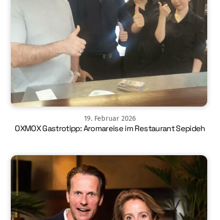
19
.
Februar
2026
OXMOX Gastrotipp: Aromareise im Restaurant Sepideh