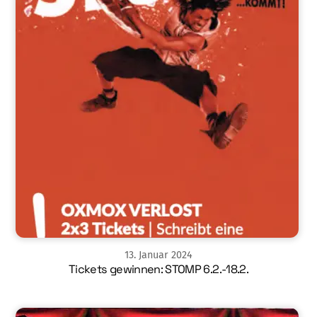
13
.
Januar
2024
Tickets gewinnen: STOMP 6.2.-18.2.