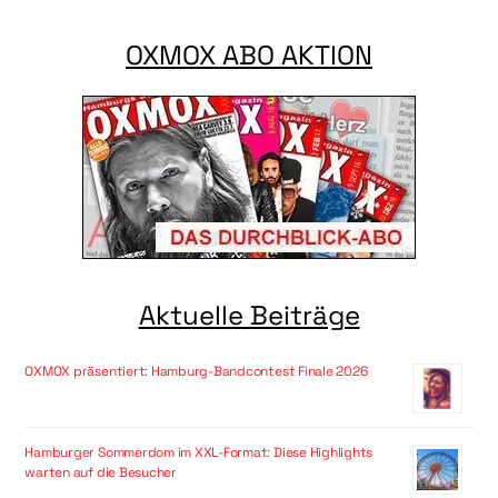
OXMOX ABO AKTION
Aktuelle Beiträge
OXMOX präsentiert: Hamburg-Bandcontest Finale 2026
Hamburger Sommerdom im XXL-Format: Diese Highlights
warten auf die Besucher