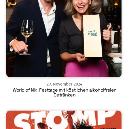
29
.
November
2024
World of Nix: Festtage mit köstlichen alkoholfreien
Getränken