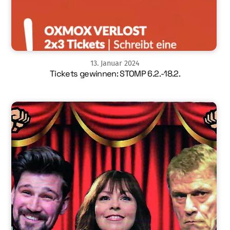
13
.
Januar
2024
Tickets gewinnen: STOMP 6.2.-18.2.