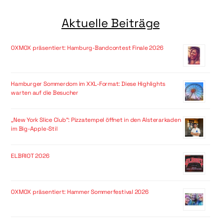
Aktuelle Beiträge
OXMOX präsentiert: Hamburg-Bandcontest Finale 2026
Hamburger Sommerdom im XXL-Format: Diese Highlights
warten auf die Besucher
„New York Slice Club“: Pizzatempel öffnet in den Alsterarkaden
im Big-Apple-Stil
ELBRIOT 2026
OXMOX präsentiert: Hammer Sommerfestival 2026