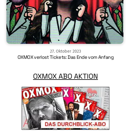
27
.
Oktober
2023
OXMOX verlost Tickets: Das Ende vom Anfang
OXMOX ABO AKTION