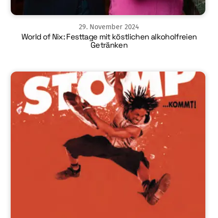
29
.
November
2024
World of Nix: Festtage mit köstlichen alkoholfreien
Getränken